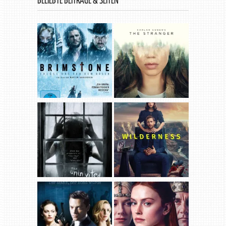
BELIEBTE BEITRÄGE & SEITEN