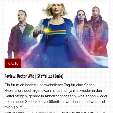
6.0/10
Review: Doctor Who | Staffel 12 (Serie)
Ein für mich höchst ungewöhnlicher Tag für eine Serien-
Rezension, doch irgendwann muss ich ja mal wieder in den
Sattel steigen, gerade in Anbetracht dessen, was schon wieder
so an neuer Serienkost veröffentlicht worden ist und womit ich
mich so im …