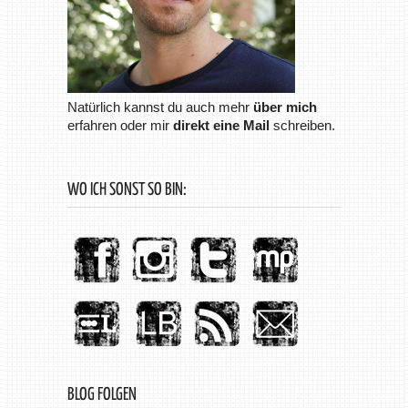
Natürlich kannst du auch mehr
über mich
erfahren oder mir
direkt eine Mail
schreiben.
WO ICH SONST SO BIN:
BLOG FOLGEN