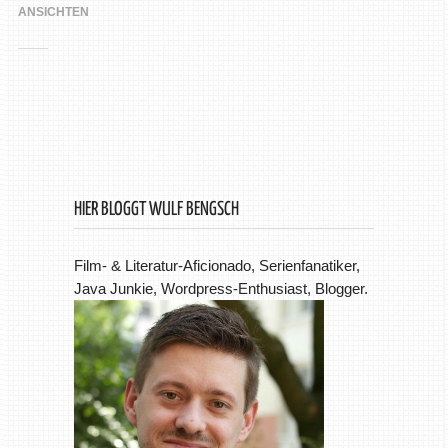
ANSICHTEN
HIER BLOGGT WULF BENGSCH
Film- & Literatur-Aficionado, Serienfanatiker,
Java Junkie, Wordpress-Enthusiast, Blogger.