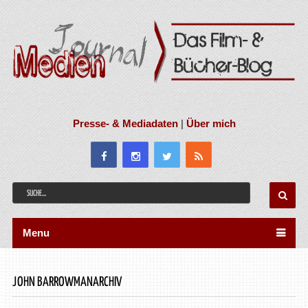
Presse- & Mediadaten
|
Über mich
Menu
JOHN BARROWMANARCHIV