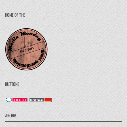
HOME OF THE
BUTTONS
ARCHIV