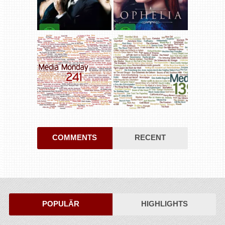
COMMENTS
RECENT
POPULÄR
HIGHLIGHTS