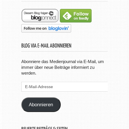
BLOG VIA E-MAIL ABONNIEREN
Abonniere das Medienjournal via E-Mail, um
immer über neue Beiträge informiert zu
werden.
E-
Mail-
Adresse
Abonnieren