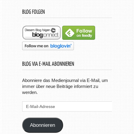
BLOG FOLGEN
BLOG VIA E-MAIL ABONNIEREN
Abonniere das Medienjournal via E-Mail, um
immer über neue Beiträge informiert zu
werden.
E-
Mail-
Adresse
Abonnieren