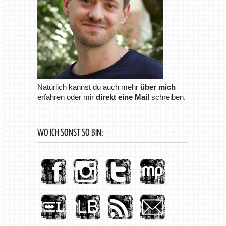
Natürlich kannst du auch mehr
über mich
erfahren oder mir
direkt eine Mail
schreiben.
WO ICH SONST SO BIN: