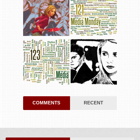
COMMENTS
RECENT