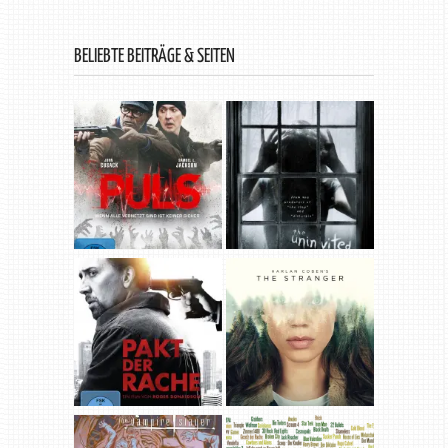
BELIEBTE BEITRÄGE & SEITEN