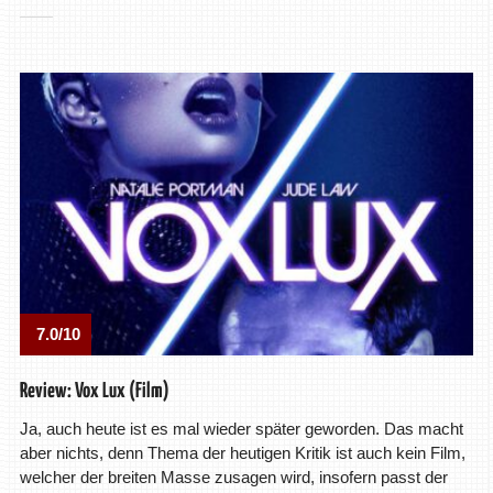
7.0/10
Review: Vox Lux (Film)
Ja, auch heute ist es mal wieder später geworden. Das macht
aber nichts, denn Thema der heutigen Kritik ist auch kein Film,
welcher der breiten Masse zusagen wird, insofern passt der