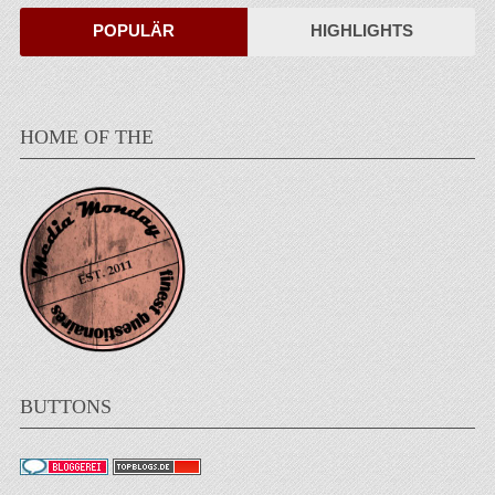
POPULÄR
HIGHLIGHTS
HOME OF THE
BUTTONS