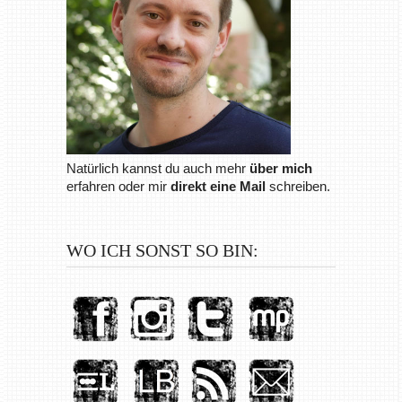
Natürlich kannst du auch mehr
über mich
erfahren oder mir
direkt eine Mail
schreiben.
WO ICH SONST SO BIN: