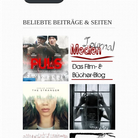
BELIEBTE BEITRÄGE & SEITEN