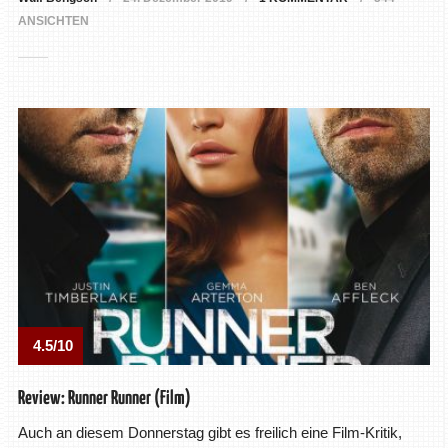
ANSICHTEN
4.5/10
Review: Runner Runner (Film)
Auch an diesem Donnerstag gibt es freilich eine Film-Kritik,