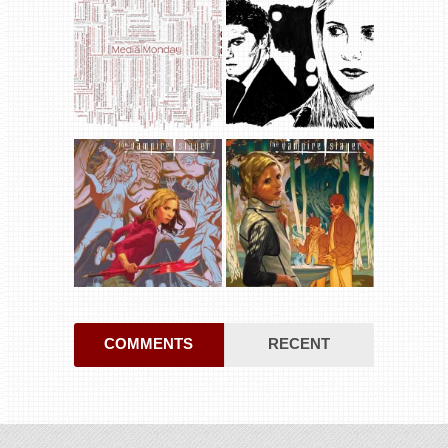
COMMENTS
RECENT