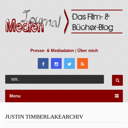
Presse- & Mediadaten
|
Über mich
Menu
JUSTIN TIMBERLAKEARCHIV