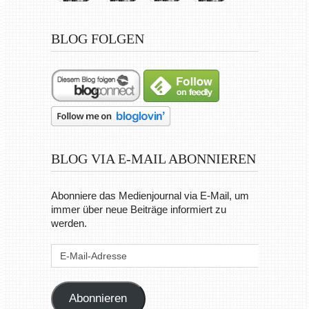
BLOG FOLGEN
BLOG VIA E-MAIL ABONNIEREN
Abonniere das Medienjournal via E-Mail, um
immer über neue Beiträge informiert zu
werden.
E-
Mail-
Adresse
Abonnieren