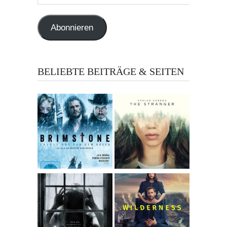
Mail-
Adresse
Abonnieren
BELIEBTE BEITRÄGE & SEITEN