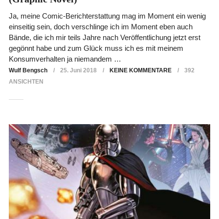
Ja, meine Comic-Berichterstattung mag im Moment ein wenig
einseitig sein, doch verschlinge ich im Moment eben auch
Bände, die ich mir teils Jahre nach Veröffentlichung jetzt erst
gegönnt habe und zum Glück muss ich es mit meinem
Konsumverhalten ja niemandem …
Wulf Bengsch
25. Juni 2018
KEINE KOMMENTARE
392
ANSICHTEN