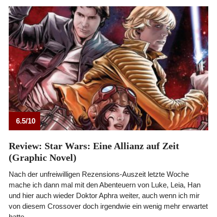
6.5/10
Review: Star Wars: Eine Allianz auf Zeit
(Graphic Novel)
Nach der unfreiwilligen Rezensions-Auszeit letzte Woche
mache ich dann mal mit den Abenteuern von Luke, Leia, Han
und hier auch wieder Doktor Aphra weiter, auch wenn ich mir
von diesem Crossover doch irgendwie ein wenig mehr erwartet
hatte.