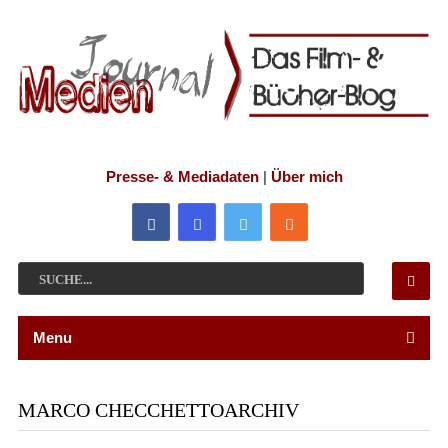
Presse- & Mediadaten
|
Über mich
Menu
MARCO CHECCHETTOARCHIV