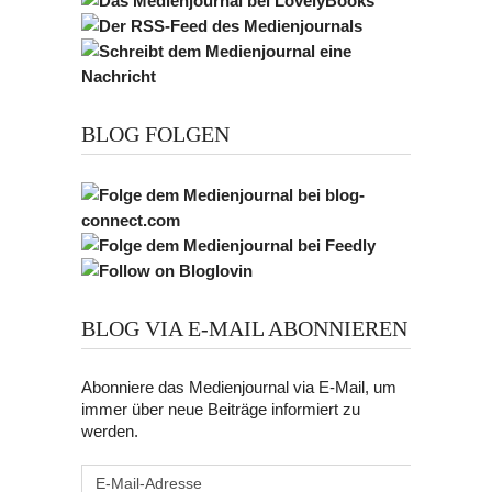
BLOG FOLGEN
BLOG VIA E-MAIL ABONNIEREN
Abonniere das Medienjournal via E-Mail, um
immer über neue Beiträge informiert zu
werden.
E-