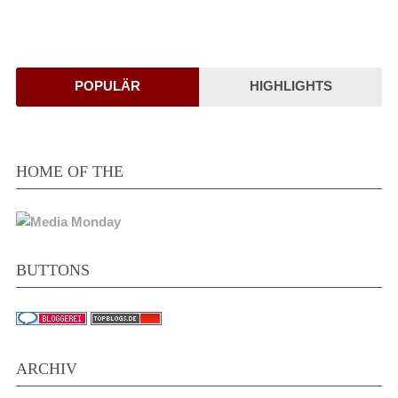
POPULÄR
HIGHLIGHTS
HOME OF THE
BUTTONS
ARCHIV