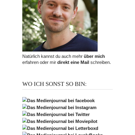
Natürlich kannst du auch mehr
über mich
erfahren oder mir
direkt eine Mail
schreiben.
WO ICH SONST SO BIN: