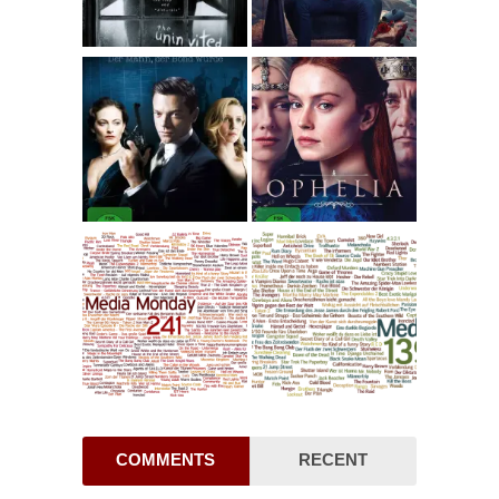
COMMENTS
RECENT