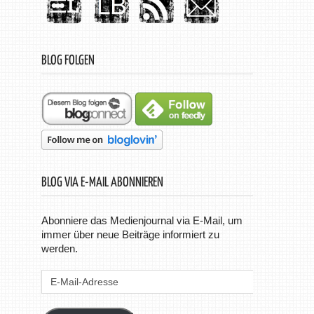
BLOG FOLGEN
BLOG VIA E-MAIL ABONNIEREN
Abonniere das Medienjournal via E-Mail, um
immer über neue Beiträge informiert zu
werden.
E-
Mail-
Adresse