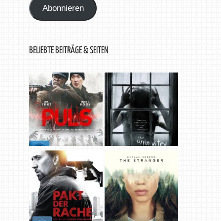
Abonnieren
BELIEBTE BEITRÄGE & SEITEN