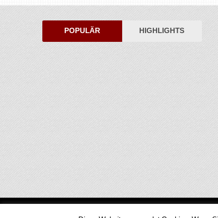
POPULÄR
HIGHLIGHTS
Medienjournal
Copyright © 2026.