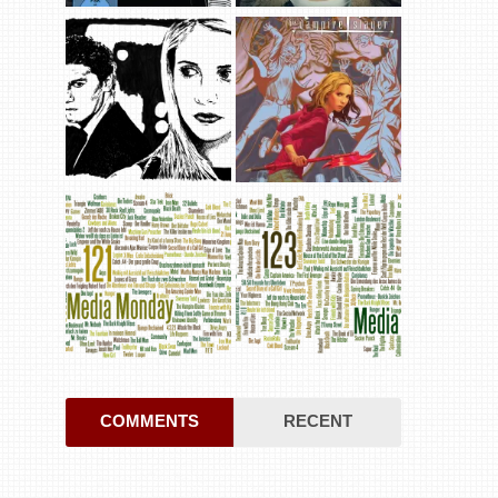
COMMENTS
RECENT