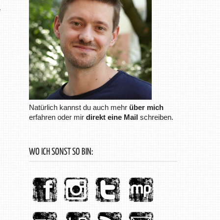
e
Natürlich kannst du auch mehr
über mich
erfahren oder mir
direkt eine Mail
schreiben.
WO ICH SONST SO BIN: