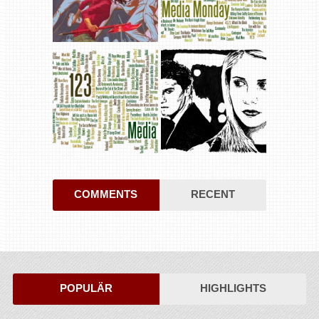
COMMENTS
RECENT
POPULÄR
HIGHLIGHTS