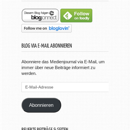
BLOG VIA E-MAIL ABONNIEREN
Abonniere das Medienjournal via E-Mail, um
immer über neue Beiträge informiert zu
werden.
E-
Mail-
Adresse
Abonnieren