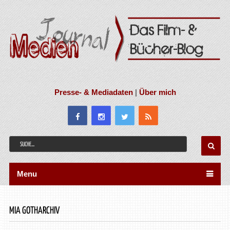
Presse- & Mediadaten
|
Über mich
Menu
MIA GOTHARCHIV