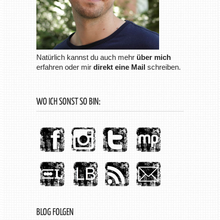
Natürlich kannst du auch mehr
über mich
erfahren oder mir
direkt eine Mail
schreiben.
WO ICH SONST SO BIN:
BLOG FOLGEN