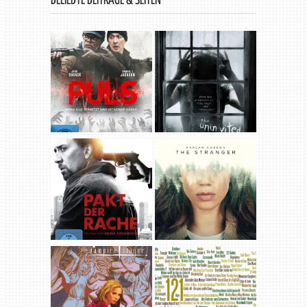
BELIEBTE BEITRÄGE & SEITEN