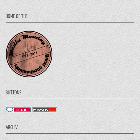
HOME OF THE
BUTTONS
ARCHIV