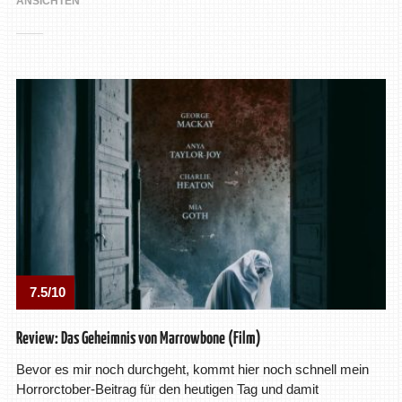
ANSICHTEN
7.5/10
Review: Das Geheimnis von Marrowbone (Film)
Bevor es mir noch durchgeht, kommt hier noch schnell mein
Horrorctober-Beitrag für den heutigen Tag und damit