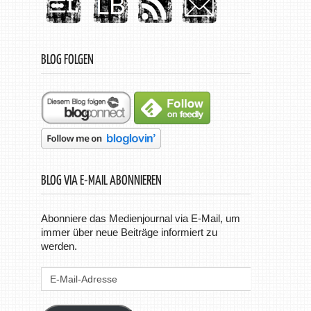
BLOG FOLGEN
BLOG VIA E-MAIL ABONNIEREN
Abonniere das Medienjournal via E-Mail, um
immer über neue Beiträge informiert zu
werden.
E-
Mail-
Adresse