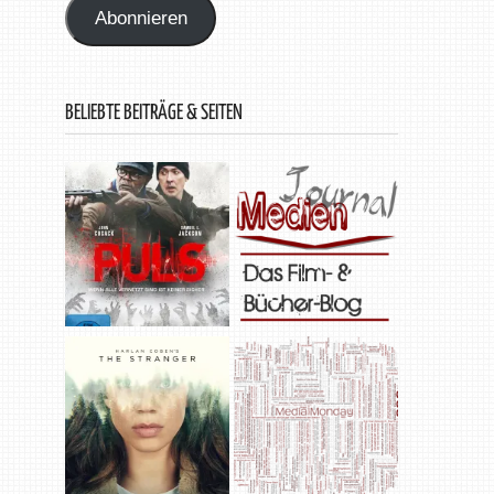
Abonnieren
BELIEBTE BEITRÄGE & SEITEN