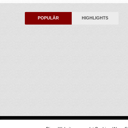
POPULÄR
HIGHLIGHTS
Medienjournal
Copyright © 2026.