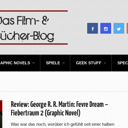
APHIC NOVELS
SPIELE
GEEK STUFF
SPEC
Review: George R. R. Martin: Fevre Dream –
Fiebertraum 2 (Graphic Novel)
Was war das noch, worüber ich gefühlt seit einer halben