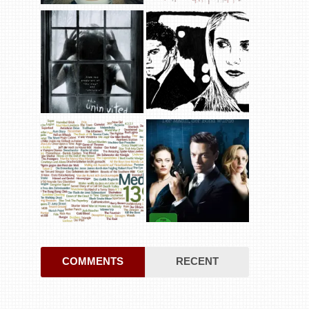
COMMENTS
RECENT