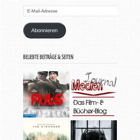
E-
Mail-
Adresse
Abonnieren
BELIEBTE BEITRÄGE & SEITEN