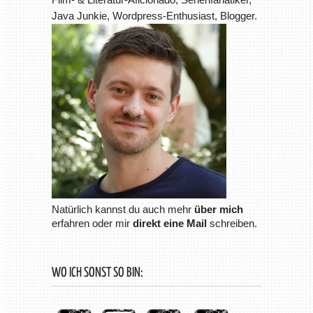
Java Junkie, Wordpress-Enthusiast, Blogger.
Natürlich kannst du auch mehr
über mich
erfahren oder mir
direkt eine Mail
schreiben.
WO ICH SONST SO BIN: