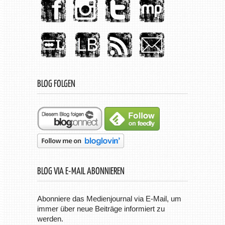
BLOG FOLGEN
BLOG VIA E-MAIL ABONNIEREN
Abonniere das Medienjournal via E-Mail, um
immer über neue Beiträge informiert zu
werden.