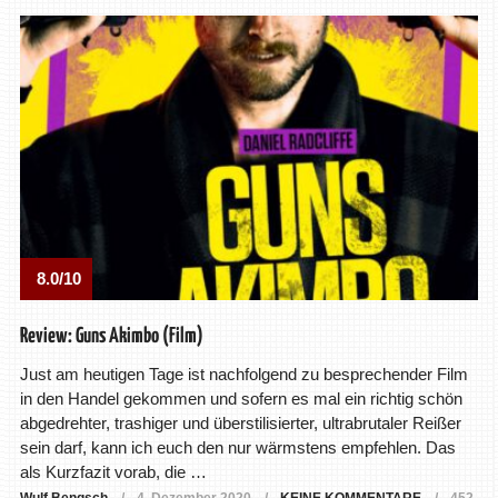
8.0/10
Review: Guns Akimbo (Film)
Just am heutigen Tage ist nachfolgend zu besprechender Film
in den Handel gekommen und sofern es mal ein richtig schön
abgedrehter, trashiger und überstilisierter, ultrabrutaler Reißer
sein darf, kann ich euch den nur wärmstens empfehlen. Das
als Kurzfazit vorab, die …