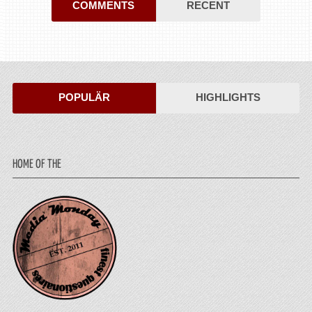
COMMENTS
RECENT
POPULÄR
HIGHLIGHTS
HOME OF THE