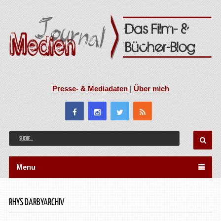
Presse- & Mediadaten
|
Über mich
Menu
RHYS DARBYARCHIV