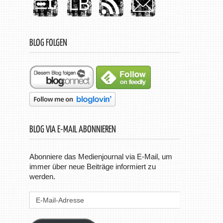
BLOG FOLGEN
BLOG VIA E-MAIL ABONNIEREN
Abonniere das Medienjournal via E-Mail, um
immer über neue Beiträge informiert zu
werden.
E-
Mail-
Adresse