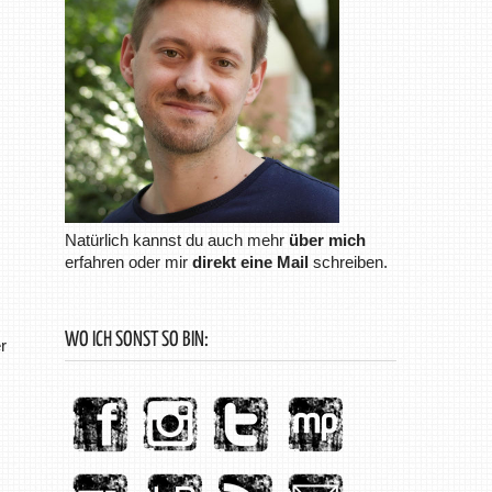
Natürlich kannst du auch mehr
über mich
erfahren oder mir
direkt eine Mail
schreiben.
WO ICH SONST SO BIN:
r