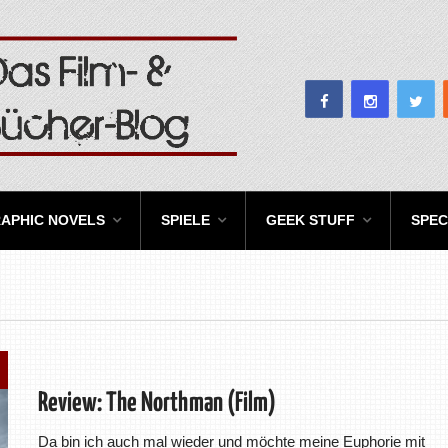
APHIC NOVELS
SPIELE
GEEK STUFF
SPEC
Review: The Northman (Film)
Da bin ich auch mal wieder und möchte meine Euphorie mit