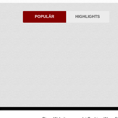
POPULÄR
HIGHLIGHTS
Medienjournal
Copyright © 2026.