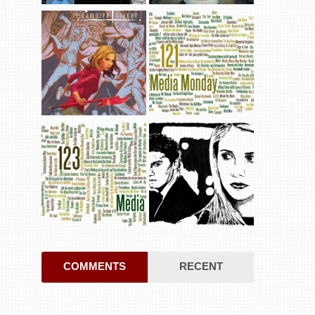
COMMENTS
RECENT