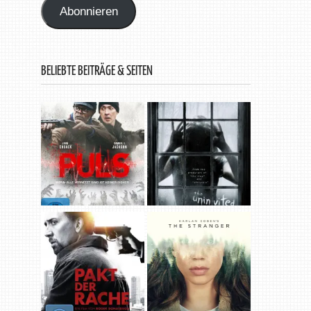
Abonnieren
BELIEBTE BEITRÄGE & SEITEN