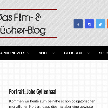
APHIC NOVELS
SPIELE
GEEK STUFF
SPEC
Portrait: Jake Gyllenhaal
Kommen wir heute zum beinahe schon obligatorischen
monatlichen Portrait, dass diesmal aber eine gewisse