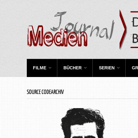
FILME
BÜCHER
SERIEN
GR
SOURCE CODEARCHIV