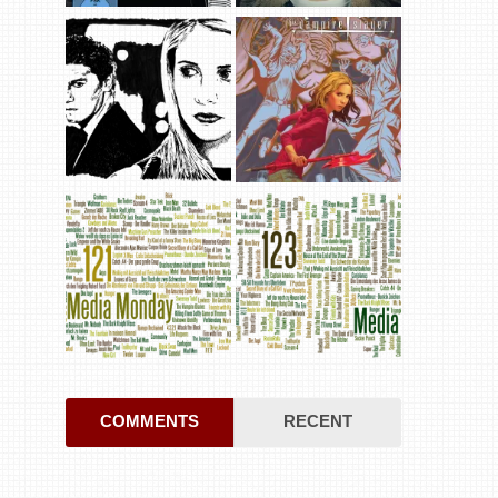
COMMENTS
RECENT