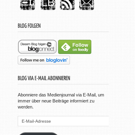
BLOG FOLGEN
BLOG VIA E-MAIL ABONNIEREN
Abonniere das Medienjournal via E-Mail, um
immer über neue Beiträge informiert zu
werden.
E-
Mail-
Adresse