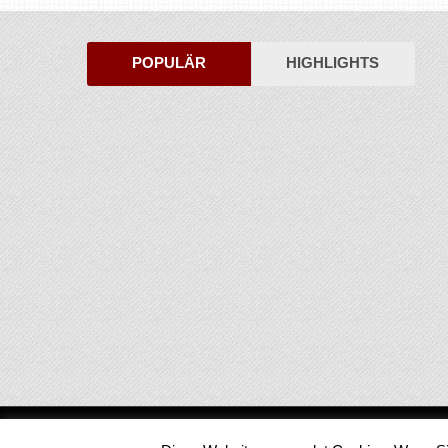
POPULÄR
HIGHLIGHTS
Medienjournal
Copyright © 2026.