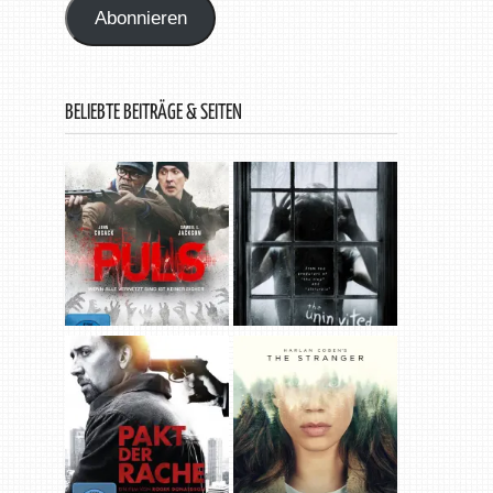
Abonnieren
BELIEBTE BEITRÄGE & SEITEN