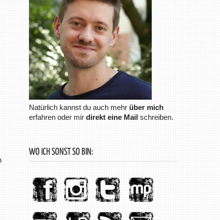
Natürlich kannst du auch mehr
über mich
erfahren oder mir
direkt eine Mail
schreiben.
WO ICH SONST SO BIN:
h