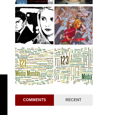
COMMENTS
RECENT