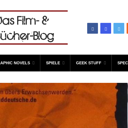
APHIC NOVELS
SPIELE
GEEK STUFF
SPEC