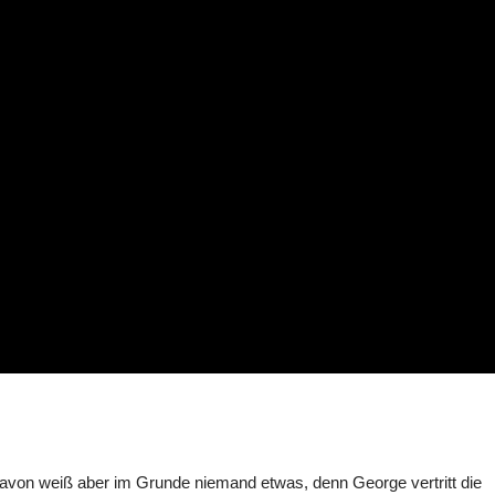
 Davon weiß aber im Grunde niemand etwas, denn George vertritt die