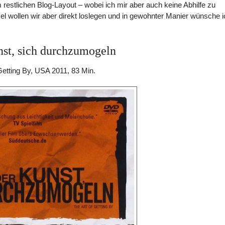
 restlichen Blog-Layout – wobei ich mir aber auch keine Abhilfe zu
 wollen wir aber direkt loslegen und in gewohnter Manier wünsche i
nst, sich durchzumogeln
Getting By, USA 2011, 83 Min.