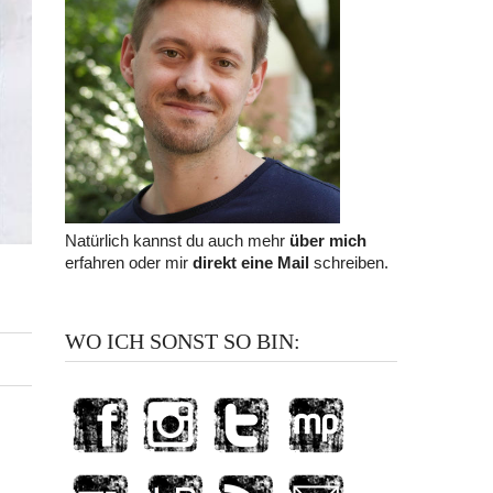
Natürlich kannst du auch mehr
über mich
erfahren oder mir
direkt eine Mail
schreiben.
WO ICH SONST SO BIN: