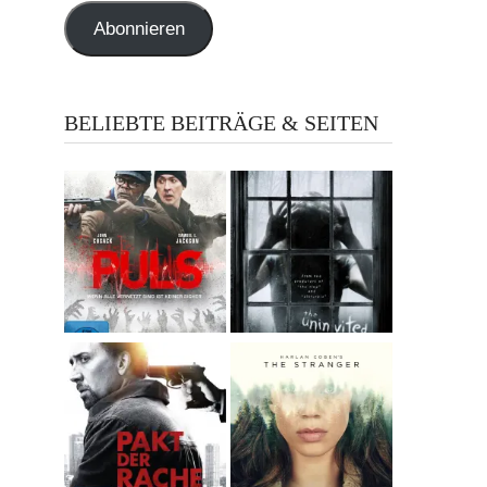
Abonnieren
BELIEBTE BEITRÄGE & SEITEN