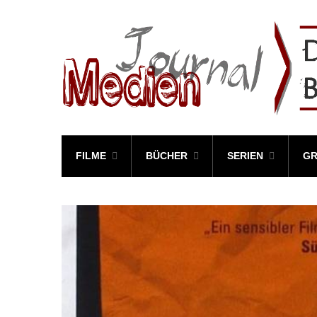
FILME
BÜCHER
SERIEN
GR