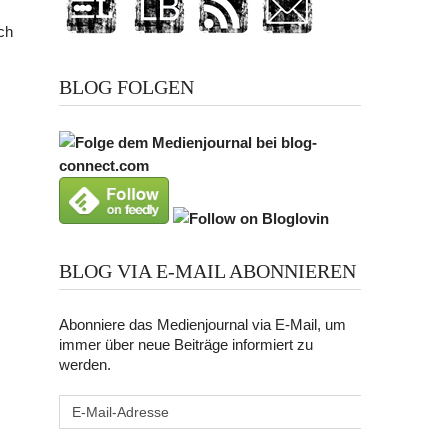
ch
BLOG FOLGEN
BLOG VIA E-MAIL ABONNIEREN
Abonniere das Medienjournal via E-Mail, um
immer über neue Beiträge informiert zu
werden.
E-
Mail-
Adresse