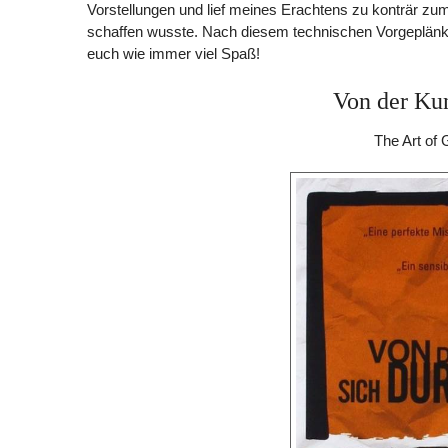
Vorstellungen und lief meines Erachtens zu konträr zum
schaffen wusste. Nach diesem technischen Vorgeplänkel
euch wie immer viel Spaß!
Von der Ku
The Art of 