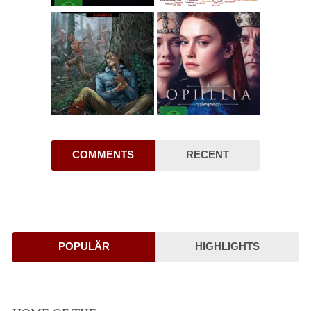
COMMENTS
RECENT
POPULÄR
HIGHLIGHTS