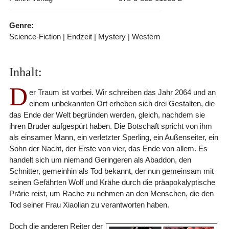
Genre:
Science-Fiction | Endzeit | Mystery | Western
Inhalt:
D
er Traum ist vorbei. Wir schreiben das Jahr 2064 und an
einem unbekannten Ort erheben sich drei Gestalten, die
das Ende der Welt begründen werden, gleich, nachdem sie
ihren Bruder aufgespürt haben. Die Botschaft spricht von ihm
als einsamer Mann, ein verletzter Sperling, ein Außenseiter, ein
Sohn der Nacht, der Erste von vier, das Ende von allem. Es
handelt sich um niemand Geringeren als Abaddon, den
Schnitter, gemeinhin als Tod bekannt, der nun gemeinsam mit
seinen Gefährten Wolf und Krähe durch die präapokalyptische
Prärie reist, um Rache zu nehmen an den Menschen, die den
Tod seiner Frau Xiaolian zu verantworten haben.
Doch die anderen Reiter der