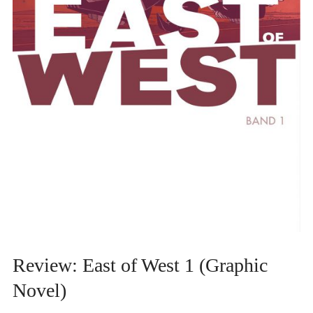
Review: East of West 1 (Graphic
Novel)