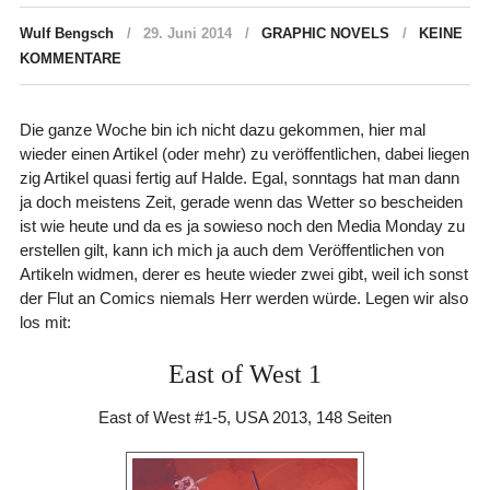
Wulf Bengsch
29. Juni 2014
GRAPHIC NOVELS
KEINE
KOMMENTARE
Die ganze Woche bin ich nicht dazu gekommen, hier mal
wieder einen Artikel (oder mehr) zu veröffentlichen, dabei liegen
zig Artikel quasi fertig auf Halde. Egal, sonntags hat man dann
ja doch meistens Zeit, gerade wenn das Wetter so bescheiden
ist wie heute und da es ja sowieso noch den Media Monday zu
erstellen gilt, kann ich mich ja auch dem Veröffentlichen von
Artikeln widmen, derer es heute wieder zwei gibt, weil ich sonst
der Flut an Comics niemals Herr werden würde. Legen wir also
los mit:
East of West 1
East of West #1-5, USA 2013, 148 Seiten