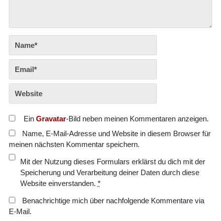
Ein
Gravatar
-Bild neben meinen Kommentaren anzeigen.
Name, E-Mail-Adresse und Website in diesem Browser für
meinen nächsten Kommentar speichern.
Mit der Nutzung dieses Formulars erklärst du dich mit der
Speicherung und Verarbeitung deiner Daten durch diese
Website einverstanden.
*
Benachrichtige mich über nachfolgende Kommentare via
E-Mail.