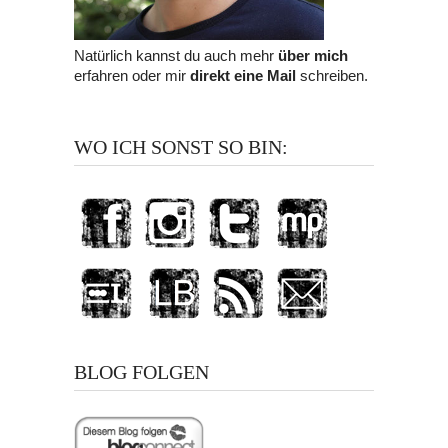
Natürlich kannst du auch mehr
über mich
erfahren oder mir
direkt eine Mail
schreiben.
WO ICH SONST SO BIN:
BLOG FOLGEN