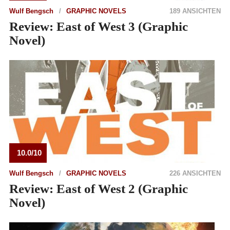
Wulf Bengsch
GRAPHIC NOVELS
189 ANSICHTEN
Review: East of West 3 (Graphic
Novel)
10.0/10
Wulf Bengsch
GRAPHIC NOVELS
226 ANSICHTEN
Review: East of West 2 (Graphic
Novel)