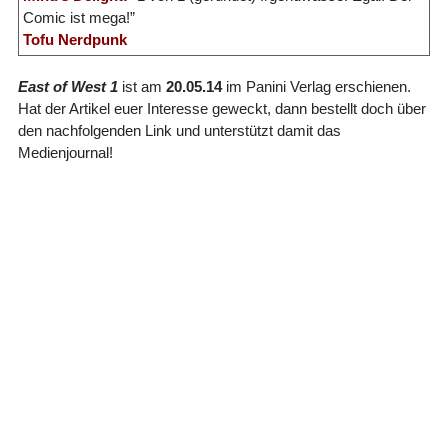
Comic ist mega!”
Tofu Nerdpunk
East of West 1
ist am
20.05.14
im Panini Verlag erschienen.
Hat der Artikel euer Interesse geweckt, dann bestellt doch über
den nachfolgenden Link und unterstützt damit das
Medienjournal!