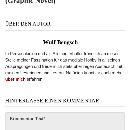
(Graphic Novel)
ÜBER DEN AUTOR
Wulf Bengsch
In Personalunion und als Alleinunterhalter fröne ich an dieser
Stelle meiner Faszination für das mediale Hobby in all seinen
Ausprägungen und freue mich stets über regen Austausch mit
meinen Leserinnen und Lesern. Natürlich könnt ihr auch mehr
über mich
erfahren.
HINTERLASSE EINEN KOMMENTAR