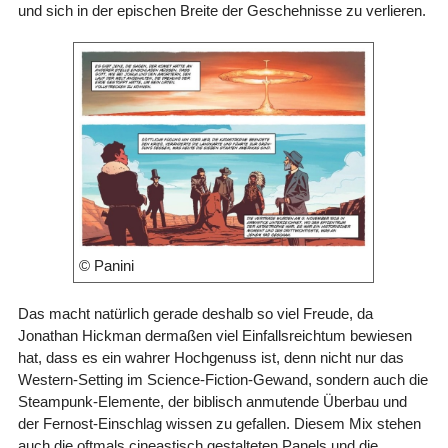
und sich in der epischen Breite der Geschehnisse zu verlieren.
© Panini
Das macht natürlich gerade deshalb so viel Freude, da
Jonathan Hickman dermaßen viel Einfallsreichtum bewiesen
hat, dass es ein wahrer Hochgenuss ist, denn nicht nur das
Western-Setting im Science-Fiction-Gewand, sondern auch die
Steampunk-Elemente, der biblisch anmutende Überbau und
der Fernost-Einschlag wissen zu gefallen. Diesem Mix stehen
auch die oftmals cineastisch gestalteten Panels und die