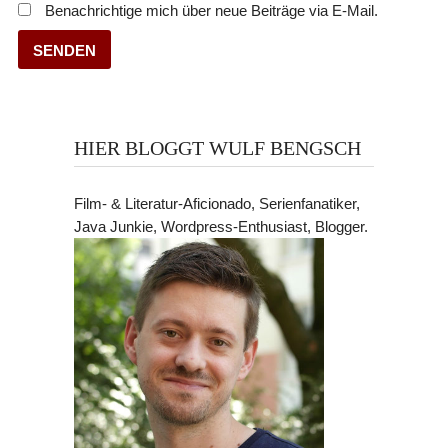
Benachrichtige mich über neue Beiträge via E-Mail.
HIER BLOGGT WULF BENGSCH
Film- & Literatur-Aficionado, Serienfanatiker,
Java Junkie, Wordpress-Enthusiast, Blogger.