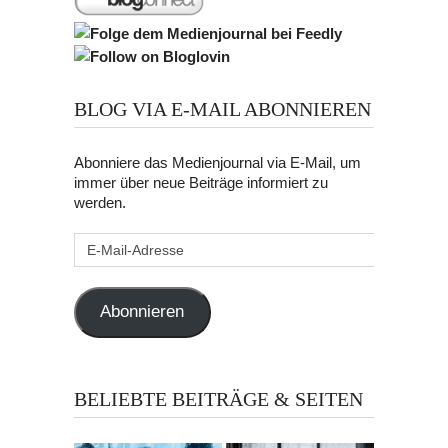
BLOG VIA E-MAIL ABONNIEREN
Abonniere das Medienjournal via E-Mail, um
immer über neue Beiträge informiert zu
werden.
E-
Mail-
Adresse
Abonnieren
BELIEBTE BEITRÄGE & SEITEN