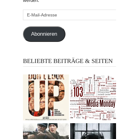
werden.
E-
Mail-
Adresse
Abonnieren
BELIEBTE BEITRÄGE & SEITEN