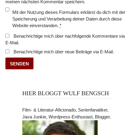
meinen nächsten Kommentar speichern.
Mit der Nutzung dieses Formulars erklärst du dich mit der
Speicherung und Verarbeitung deiner Daten durch diese
Website einverstanden.
*
Benachrichtige mich über nachfolgende Kommentare via
E-Mail.
Benachrichtige mich über neue Beiträge via E-Mail.
HIER BLOGGT WULF BENGSCH
Film- & Literatur-Aficionado, Serienfanatiker,
Java Junkie, Wordpress-Enthusiast, Blogger.