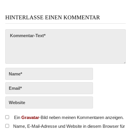
HINTERLASSE EINEN KOMMENTAR
Ein
Gravatar
-Bild neben meinen Kommentaren anzeigen.
Name, E-Mail-Adresse und Website in diesem Browser für