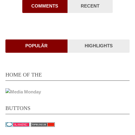
COMMENTS
RECENT
POPULÄR
HIGHLIGHTS
HOME OF THE
BUTTONS