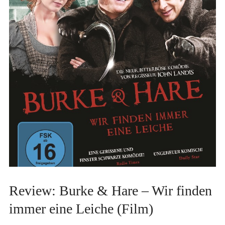
Review: Burke & Hare – Wir finden
immer eine Leiche (Film)