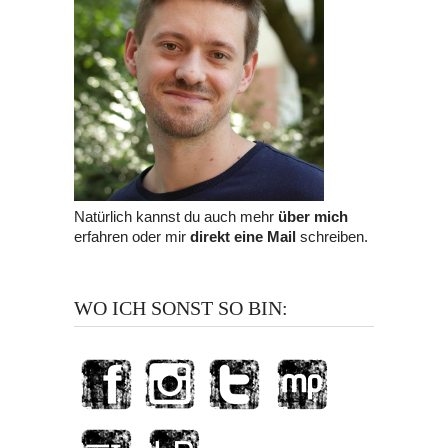
Natürlich kannst du auch mehr
über mich
erfahren oder mir
direkt eine Mail
schreiben.
WO ICH SONST SO BIN: