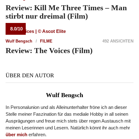
Review: Kill Me Three Times – Man
stirbt nur dreimal (Film)
8.0/10
Wulf Bengsch
FILME
492 ANSICHTEN
Review: The Voices (Film)
ÜBER DEN AUTOR
Wulf Bengsch
In Personalunion und als Alleinunterhalter fröne ich an dieser
Stelle meiner Faszination für das mediale Hobby in all seinen
Ausprägungen und freue mich stets über regen Austausch mit
meinen Leserinnen und Lesern. Natürlich könnt ihr auch mehr
über mich
erfahren.