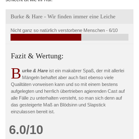
Burke & Hare - Wir finden immer eine Leiche
Nicht ganz so natürlich verstorbene Menschen -
6/10
Fazit & Wertung:
B
urke & Hare
ist ein makabrer Spaß, der mit allerlei
Mängeln behaftet aber auch fast ebenso viele
Qualitäten vorweisen kann und so mit einem bestens
aufgelegten und herrlich übertrieben agierenden Cast auf
alle Fälle zu unterhalten versteht, so man sich denn auf
das gesteigerte Maß an Blödsinn und Slapstick
einzulassen bereit ist.
6.0/10