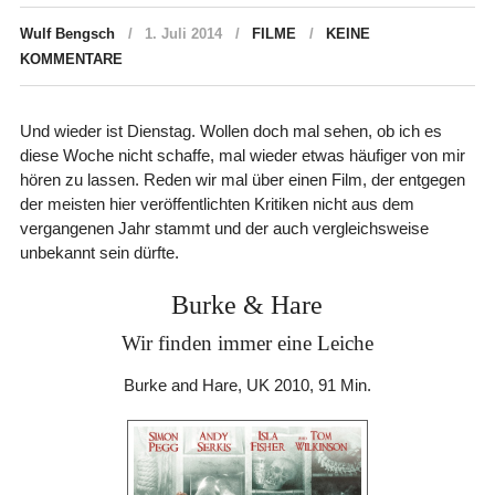
Wulf Bengsch
1. Juli 2014
FILME
KEINE
KOMMENTARE
Und wieder ist Dienstag. Wollen doch mal sehen, ob ich es
diese Woche nicht schaffe, mal wieder etwas häufiger von mir
hören zu lassen. Reden wir mal über einen Film, der entgegen
der meisten hier veröffentlichten Kritiken nicht aus dem
vergangenen Jahr stammt und der auch vergleichsweise
unbekannt sein dürfte.
Burke & Hare
Wir finden immer eine Leiche
Burke and Hare, UK 2010, 91 Min.