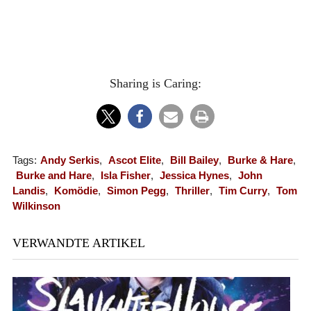
Sharing is Caring:
Tags:
Andy Serkis
,
Ascot Elite
,
Bill Bailey
,
Burke & Hare
,
Burke and Hare
,
Isla Fisher
,
Jessica Hynes
,
John
Landis
,
Komödie
,
Simon Pegg
,
Thriller
,
Tim Curry
,
Tom
Wilkinson
VERWANDTE ARTIKEL