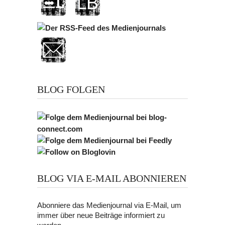
BLOG FOLGEN
BLOG VIA E-MAIL ABONNIEREN
Abonniere das Medienjournal via E-Mail, um
immer über neue Beiträge informiert zu