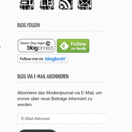
BLOG FOLGEN
e
BLOG VIA E-MAIL ABONNIEREN
Abonniere das Medienjournal via E-Mail, um
immer über neue Beiträge informiert zu
werden.
E-
Mail-
Adresse