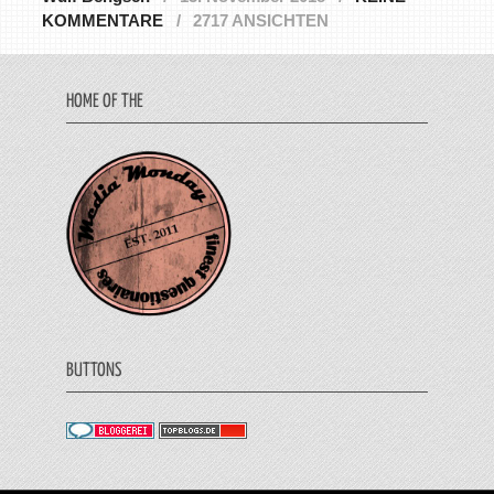
KOMMENTARE
2717 ANSICHTEN
HOME OF THE
BUTTONS