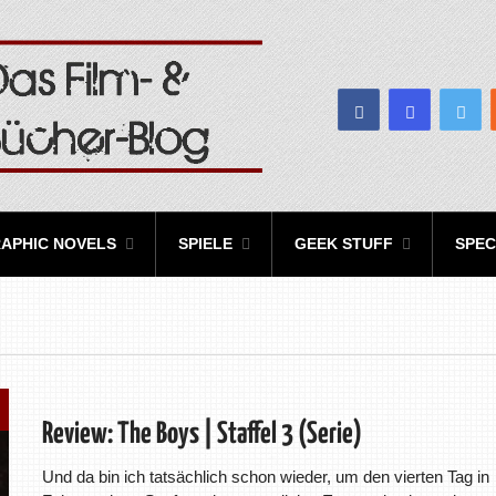
APHIC NOVELS
SPIELE
GEEK STUFF
SPEC
Review: The Boys | Staffel 3 (Serie)
Und da bin ich tatsächlich schon wieder, um den vierten Tag in