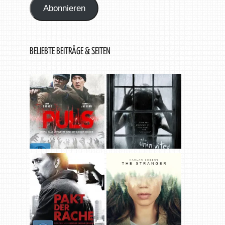
Abonnieren
BELIEBTE BEITRÄGE & SEITEN