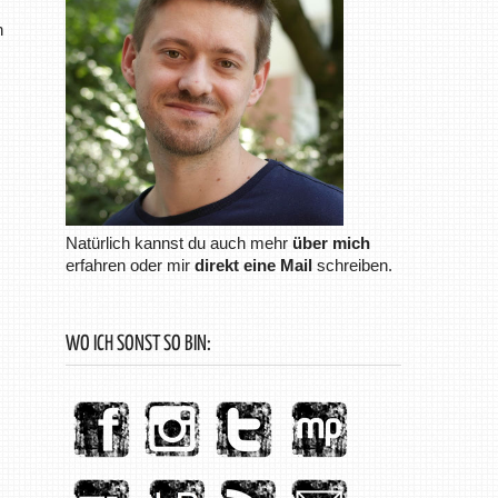
n
Natürlich kannst du auch mehr
über mich
erfahren oder mir
direkt eine Mail
schreiben.
WO ICH SONST SO BIN: