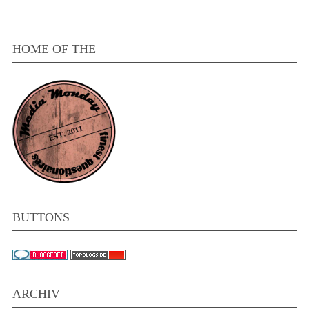
HOME OF THE
BUTTONS
ARCHIV