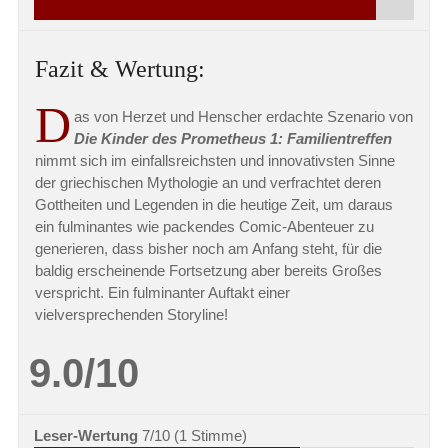
Fazit & Wertung:
D
as von Herzet und Henscher erdachte Szenario von
Die Kinder des Prometheus 1: Familientreffen
nimmt sich im einfallsreichsten und innovativsten Sinne
der griechischen Mythologie an und verfrachtet deren
Gottheiten und Legenden in die heutige Zeit, um daraus
ein fulminantes wie packendes Comic-Abenteuer zu
generieren, dass bisher noch am Anfang steht, für die
baldig erscheinende Fortsetzung aber bereits Großes
verspricht. Ein fulminanter Auftakt einer
vielversprechenden Storyline!
9.0/10
Leser-Wertung
7/10
(
1
Stimme)