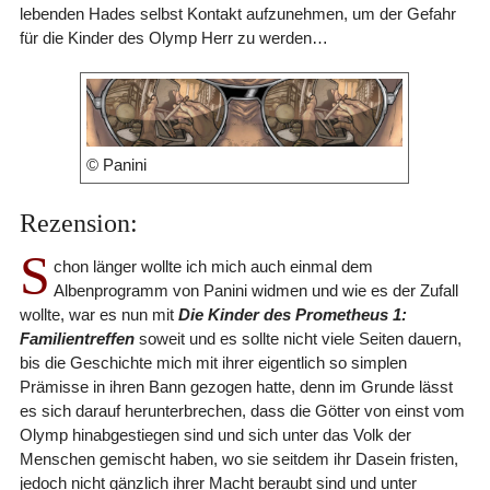
lebenden Hades selbst Kontakt aufzunehmen, um der Gefahr
für die Kinder des Olymp Herr zu werden…
© Panini
Rezension:
S
chon länger wollte ich mich auch einmal dem
Albenprogramm von Panini widmen und wie es der Zufall
wollte, war es nun mit
Die Kinder des Prometheus 1:
Familientreffen
soweit und es sollte nicht viele Seiten dauern,
bis die Geschichte mich mit ihrer eigentlich so simplen
Prämisse in ihren Bann gezogen hatte, denn im Grunde lässt
es sich darauf herunterbrechen, dass die Götter von einst vom
Olymp hinabgestiegen sind und sich unter das Volk der
Menschen gemischt haben, wo sie seitdem ihr Dasein fristen,
jedoch nicht gänzlich ihrer Macht beraubt sind und unter