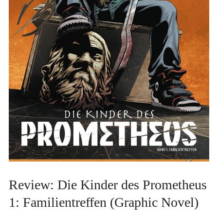
Review: Die Kinder des Prometheus
1: Familientreffen (Graphic Novel)