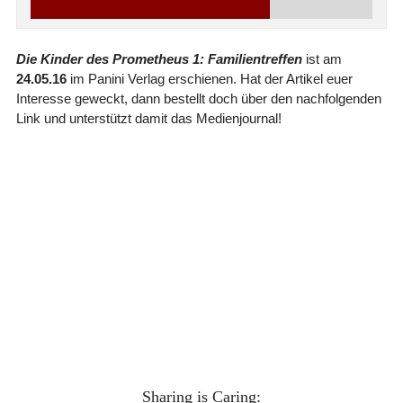
Die Kinder des Prometheus 1: Familientreffen
ist am
24.05.16
im Panini Verlag erschienen. Hat der Artikel euer
Interesse geweckt, dann bestellt doch über den nachfolgenden
Link und unterstützt damit das Medienjournal!
Sharing is Caring: