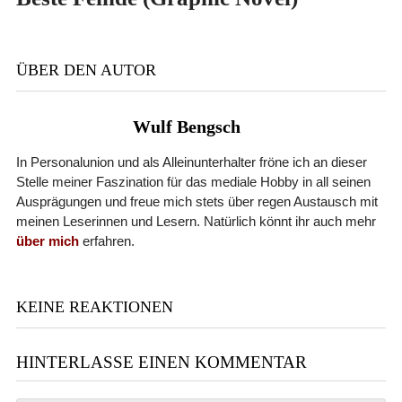
ÜBER DEN AUTOR
Wulf Bengsch
In Personalunion und als Alleinunterhalter fröne ich an dieser
Stelle meiner Faszination für das mediale Hobby in all seinen
Ausprägungen und freue mich stets über regen Austausch mit
meinen Leserinnen und Lesern. Natürlich könnt ihr auch mehr
über mich
erfahren.
KEINE REAKTIONEN
HINTERLASSE EINEN KOMMENTAR