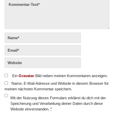
Ein
Gravatar
-Bild neben meinen Kommentaren anzeigen.
Name, E-Mail-Adresse und Website in diesem Browser für
meinen nächsten Kommentar speichern.
Mit der Nutzung dieses Formulars erklärst du dich mit der
Speicherung und Verarbeitung deiner Daten durch diese
Website einverstanden.
*