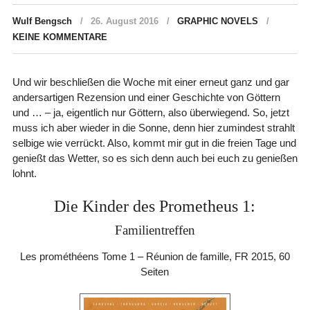
Wulf Bengsch
26. August 2016
GRAPHIC NOVELS
KEINE KOMMENTARE
Und wir beschließen die Woche mit einer erneut ganz und gar
andersartigen Rezension und einer Geschichte von Göttern
und … – ja, eigentlich nur Göttern, also überwiegend. So, jetzt
muss ich aber wieder in die Sonne, denn hier zumindest strahlt
selbige wie verrückt. Also, kommt mir gut in die freien Tage und
genießt das Wetter, so es sich denn auch bei euch zu genießen
lohnt.
Die Kinder des Prometheus 1:
Familientreffen
Les prométhéens Tome 1 – Réunion de famille, FR 2015, 60
Seiten