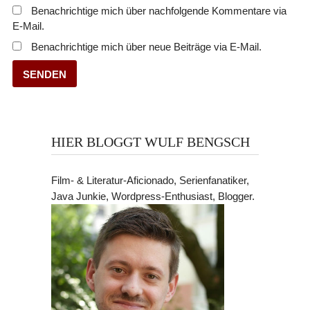
Benachrichtige mich über nachfolgende Kommentare via
E-Mail.
Benachrichtige mich über neue Beiträge via E-Mail.
HIER BLOGGT WULF BENGSCH
Film- & Literatur-Aficionado, Serienfanatiker,
Java Junkie, Wordpress-Enthusiast, Blogger.