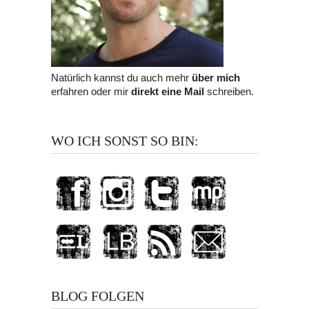
Natürlich kannst du auch mehr
über mich
erfahren oder mir
direkt eine Mail
schreiben.
WO ICH SONST SO BIN:
BLOG FOLGEN