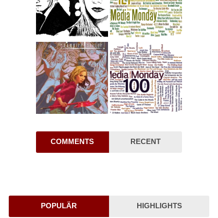
COMMENTS
RECENT
POPULÄR
HIGHLIGHTS