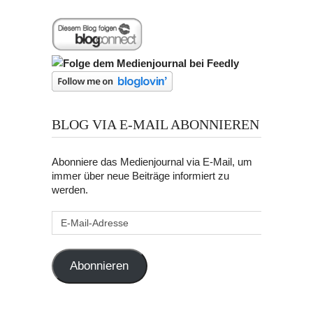
BLOG VIA E-MAIL ABONNIEREN
Abonniere das Medienjournal via E-Mail, um
immer über neue Beiträge informiert zu
werden.
E-
Mail-
Adresse
Abonnieren