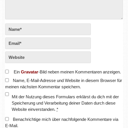
Ein
Gravatar
-Bild neben meinen Kommentaren anzeigen.
Name, E-Mail-Adresse und Website in diesem Browser für
meinen nächsten Kommentar speichern.
Mit der Nutzung dieses Formulars erklärst du dich mit der
Speicherung und Verarbeitung deiner Daten durch diese
Website einverstanden.
*
Benachrichtige mich über nachfolgende Kommentare via
E-Mail.