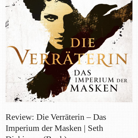
Review: Die Verräterin – Das
Imperium der Masken | Seth