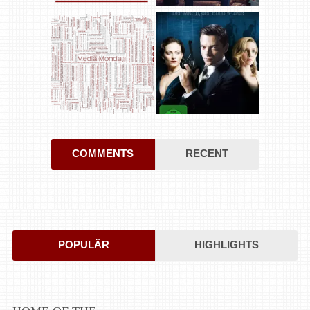
COMMENTS
RECENT
POPULÄR
HIGHLIGHTS