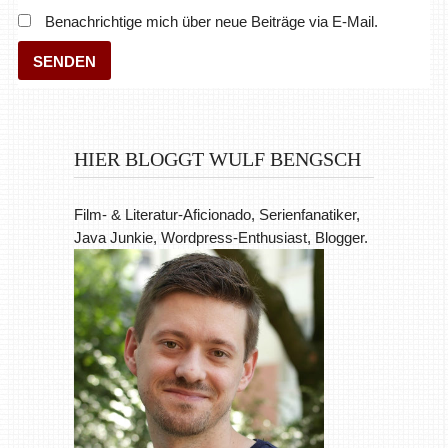
Benachrichtige mich über neue Beiträge via E-Mail.
HIER BLOGGT WULF BENGSCH
Film- & Literatur-Aficionado, Serienfanatiker,
Java Junkie, Wordpress-Enthusiast, Blogger.