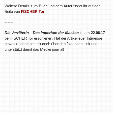
Weitere Details zum Buch und dem Autor findet ihr auf der
Seite von
FISCHER Tor
.
– – –
Die Verräterin – Das Imperium der Masken
ist am
22.06.17
bei FISCHER Tor erschienen. Hat der Artikel euer Interesse
geweckt, dann bestellt doch über den folgenden Link und
unterstützt damit das Medienjournal!