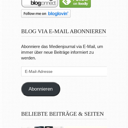
BLOG VIA E-MAIL ABONNIEREN
Abonniere das Medienjournal via E-Mail, um
immer über neue Beiträge informiert zu
werden.
E-
Mail-
Adresse
Abonnieren
BELIEBTE BEITRÄGE & SEITEN