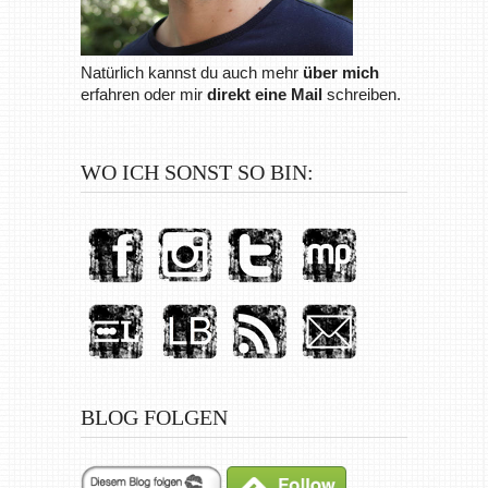
Natürlich kannst du auch mehr
über mich
erfahren oder mir
direkt eine Mail
schreiben.
WO ICH SONST SO BIN:
BLOG FOLGEN