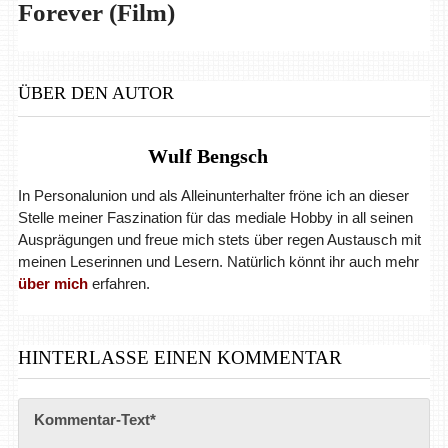
Forever (Film)
ÜBER DEN AUTOR
Wulf Bengsch
In Personalunion und als Alleinunterhalter fröne ich an dieser
Stelle meiner Faszination für das mediale Hobby in all seinen
Ausprägungen und freue mich stets über regen Austausch mit
meinen Leserinnen und Lesern. Natürlich könnt ihr auch mehr
über mich
erfahren.
HINTERLASSE EINEN KOMMENTAR