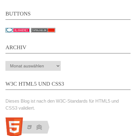
BUTTONS
ARCHIV
Archiv
W3C HTML5 UND CSS3
Dieses Blog ist nach den W3C-Standards für HTML5 und
CSS3 validiert.