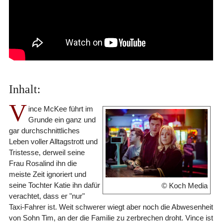
Inhalt:
V
ince McKee führt im
Grunde ein ganz und
gar durchschnittliches
Leben voller Alltagstrott und
Tristesse, derweil seine
Frau Rosalind ihn die
meiste Zeit ignoriert und
seine Tochter Katie ihn dafür
© Koch Media
verachtet, dass er "nur"
Taxi-Fahrer ist. Weit schwerer wiegt aber noch die Abwesenheit
von Sohn Tim, an der die Familie zu zerbrechen droht. Vince ist