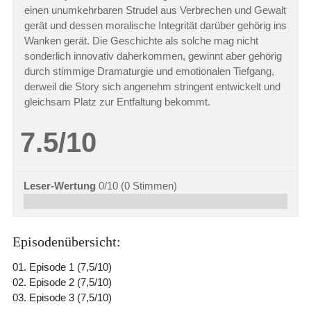
einen unumkehrbaren Strudel aus Verbrechen und Gewalt
gerät und dessen moralische Integrität darüber gehörig ins
Wanken gerät. Die Geschichte als solche mag nicht
sonderlich innovativ daherkommen, gewinnt aber gehörig
durch stimmige Dramaturgie und emotionalen Tiefgang,
derweil die Story sich angenehm stringent entwickelt und
gleichsam Platz zur Entfaltung bekommt.
7.5/10
Leser-Wertung
0/10
(
0
Stimmen)
Episodenübersicht:
01. Episode 1 (7,5/10)
02. Episode 2 (7,5/10)
03. Episode 3 (7,5/10)