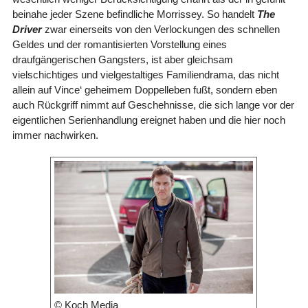
beinahe jeder Szene befindliche Morrissey. So handelt
The
Driver
zwar einerseits von den Verlockungen des schnellen
Geldes und der romantisierten Vorstellung eines
draufgängerischen Gangsters, ist aber gleichsam
vielschichtiges und vielgestaltiges Familiendrama, das nicht
allein auf Vince‘ geheimem Doppelleben fußt, sondern eben
auch Rückgriff nimmt auf Geschehnisse, die sich lange vor der
eigentlichen Serienhandlung ereignet haben und die hier noch
immer nachwirken.
© Koch Media