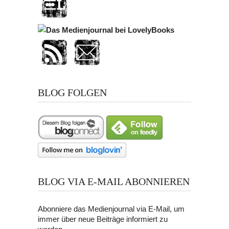
BLOG FOLGEN
BLOG VIA E-MAIL ABONNIEREN
Abonniere das Medienjournal via E-Mail, um
immer über neue Beiträge informiert zu