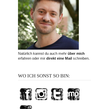
Natürlich kannst du auch mehr
über mich
erfahren oder mir
direkt eine Mail
schreiben.
WO ICH SONST SO BIN: