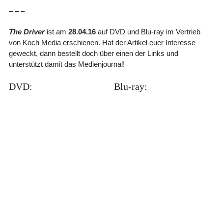
– – –
The Driver
ist am
28.04.16
auf DVD und Blu-ray im Vertrieb
von Koch Media erschienen. Hat der Artikel euer Interesse
geweckt, dann bestellt doch über einen der Links und
unterstützt damit das Medienjournal!
DVD:
Blu-ray: