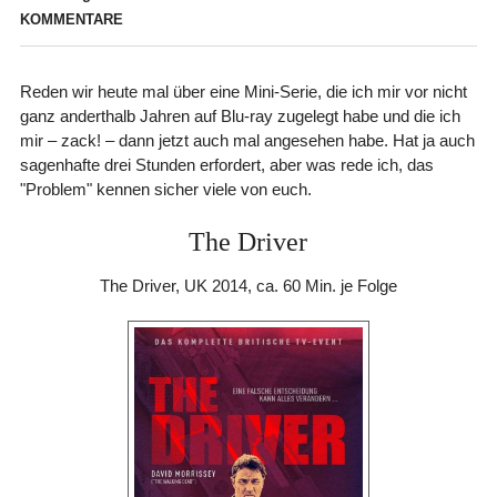
KOMMENTARE
Reden wir heute mal über eine Mini-Serie, die ich mir vor nicht
ganz anderthalb Jahren auf Blu-ray zugelegt habe und die ich
mir – zack! – dann jetzt auch mal angesehen habe. Hat ja auch
sagenhafte drei Stunden erfordert, aber was rede ich, das
"Problem" kennen sicher viele von euch.
The Driver
The Driver, UK 2014, ca. 60 Min. je Folge