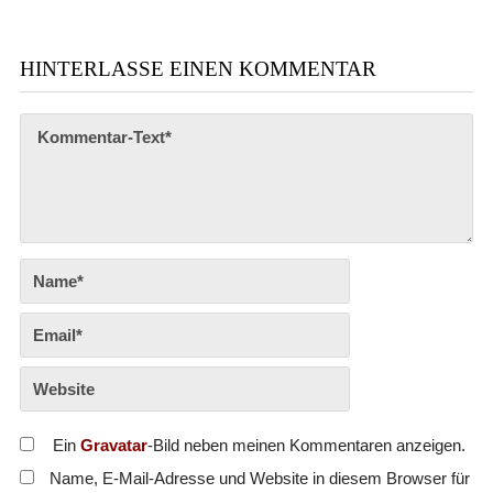
HINTERLASSE EINEN KOMMENTAR
Ein
Gravatar
-Bild neben meinen Kommentaren anzeigen.
Name, E-Mail-Adresse und Website in diesem Browser für