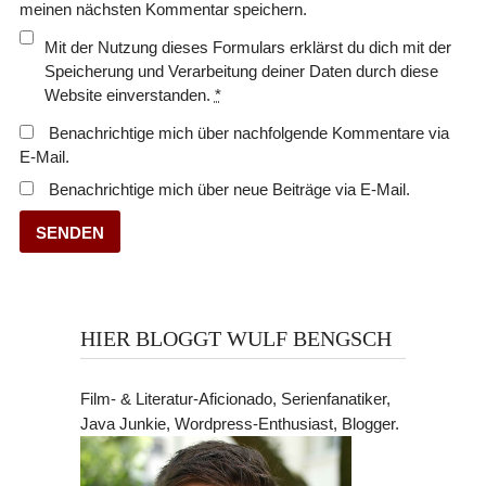
meinen nächsten Kommentar speichern.
Mit der Nutzung dieses Formulars erklärst du dich mit der
Speicherung und Verarbeitung deiner Daten durch diese
Website einverstanden.
*
Benachrichtige mich über nachfolgende Kommentare via
E-Mail.
Benachrichtige mich über neue Beiträge via E-Mail.
HIER BLOGGT WULF BENGSCH
Film- & Literatur-Aficionado, Serienfanatiker,
Java Junkie, Wordpress-Enthusiast, Blogger.