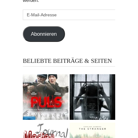
werden.
E-
Mail-
Adresse
Abonnieren
BELIEBTE BEITRÄGE & SEITEN