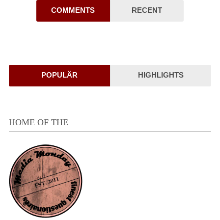
COMMENTS
RECENT
POPULÄR
HIGHLIGHTS
HOME OF THE