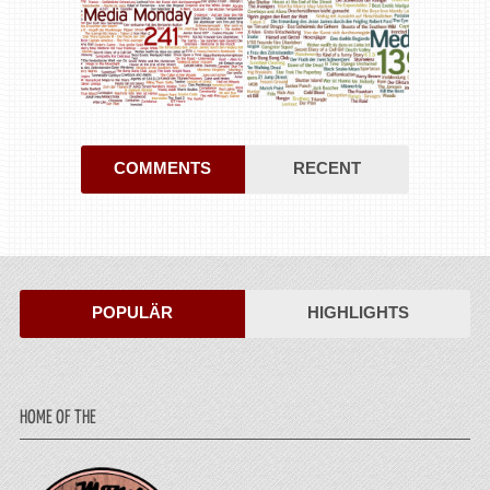
COMMENTS
RECENT
POPULÄR
HIGHLIGHTS
HOME OF THE