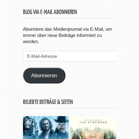
BLOG VIA E-MAIL ABONNIEREN
Abonniere das Medienjournal via E-Mail, um
immer über neue Beiträge informiert zu
werden.
E-
Mail-
Adresse
Abonnieren
BELIEBTE BEITRÄGE & SEITEN