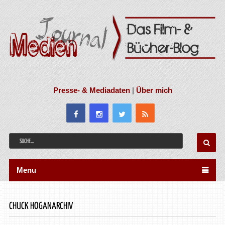
Presse- & Mediadaten
|
Über mich
Menu
CHUCK HOGANARCHIV