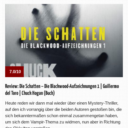
7.0/10
Review: Die Schatten – Die Blackwood-Aufzeichnungen 1 | Guillermo
del Toro | Chuck Hogan (Buch)
Heute reden wir dann mal wieder über einen Mystery-Thriller,
auf den ich vorrangig über die beiden Autoren gestoßen bin, die
sich bekanntermaßen schon einmal zusammengetan haben,
um sich dem Vampir-Thema zu widmen, nun aber in Richtung