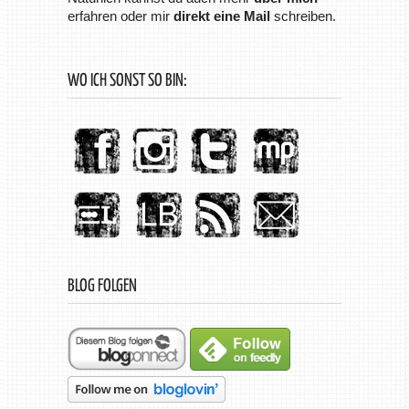
erfahren oder mir
direkt eine Mail
schreiben.
WO ICH SONST SO BIN:
BLOG FOLGEN