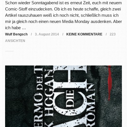
Schon wieder Sonntagabend ist es erneut Zeit, euch mit neuem
Comic-Stoff einzudecken. Ob ich es heute schaffe, gleich zwei
Artikel rauszuhauen weiß ich noch nicht, schließlich muss ich
mir ja gleich noch einen neuen Media Monday ausdenken. Aber
ich habe …
Wulf Bengsch
3. August 2014
KEINE KOMMENTARE
223
ANSICHTEN