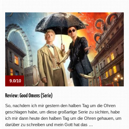
9.0/10
Review: Good Omens (Serie)
So, nachdem ich mir gestern den halben Tag um die Ohren
geschlagen habe, um diese großartige Serie zu sichten, habe
ich mir dann heute den halben Tag um die Ohren gehauen, um
darüber zu schreiben und mein Gott hat das …