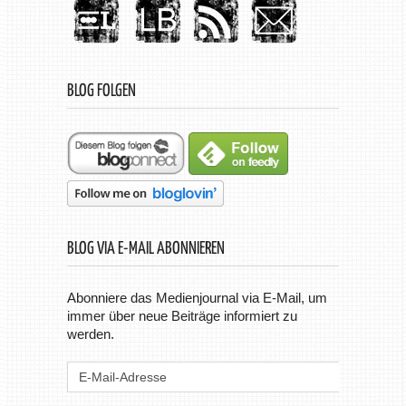
BLOG FOLGEN
BLOG VIA E-MAIL ABONNIEREN
Abonniere das Medienjournal via E-Mail, um
immer über neue Beiträge informiert zu
werden.
E-
Mail-
Adresse