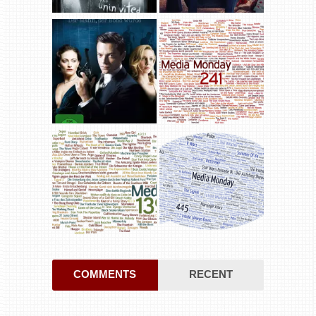
COMMENTS
RECENT