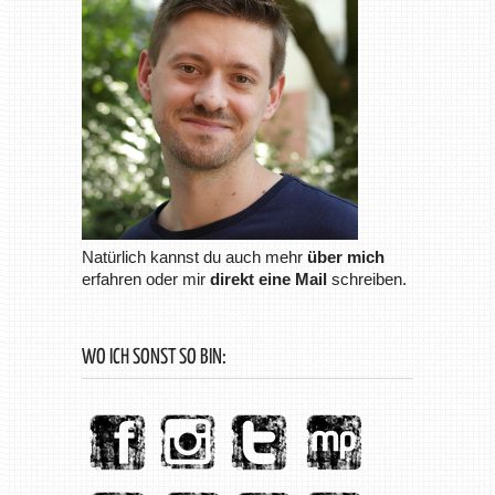
Natürlich kannst du auch mehr
über mich
erfahren oder mir
direkt eine Mail
schreiben.
WO ICH SONST SO BIN: