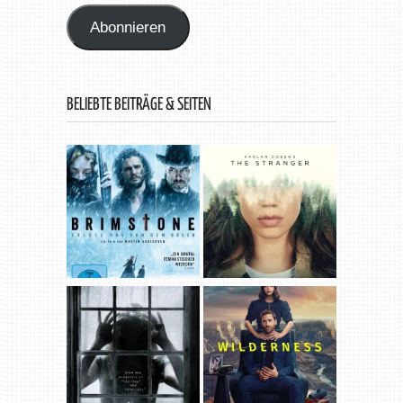
Abonnieren
BELIEBTE BEITRÄGE & SEITEN