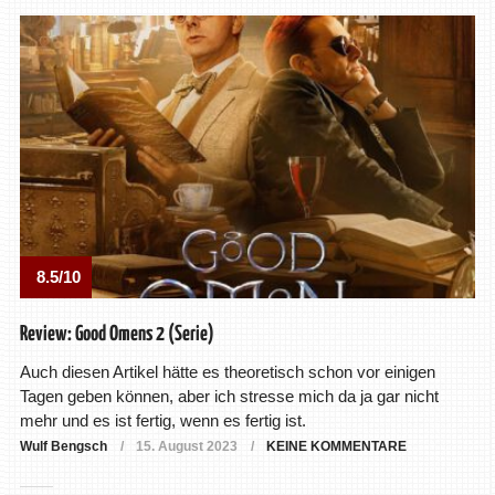
8.5/10
Review: Good Omens 2 (Serie)
Auch diesen Artikel hätte es theoretisch schon vor einigen
Tagen geben können, aber ich stresse mich da ja gar nicht
mehr und es ist fertig, wenn es fertig ist.
Wulf Bengsch
15. August 2023
KEINE KOMMENTARE