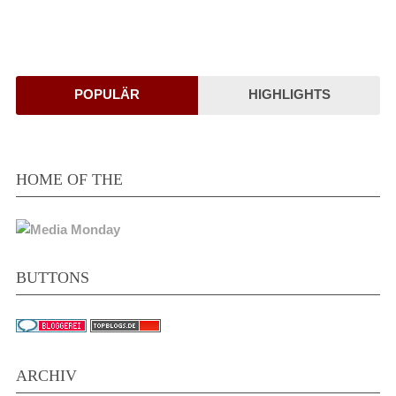
POPULÄR
HIGHLIGHTS
HOME OF THE
BUTTONS
ARCHIV