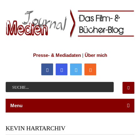
Presse- & Mediadaten
|
Über mich
Menu
KEVIN HARTARCHIV