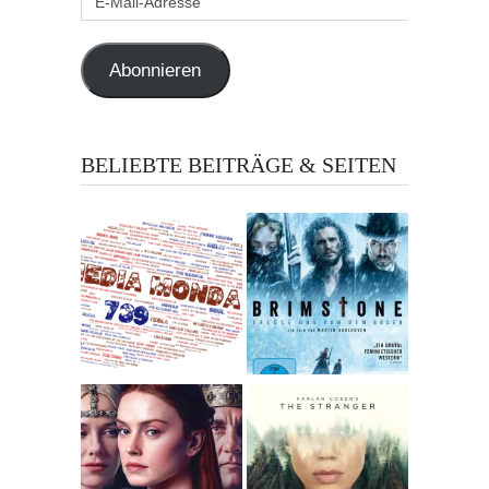
Mail-
Adresse
Abonnieren
BELIEBTE BEITRÄGE & SEITEN