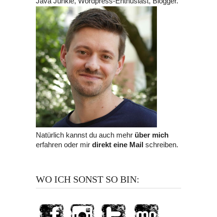
Java Junkie, Wordpress-Enthusiast, Blogger.
Natürlich kannst du auch mehr
über mich
erfahren oder mir
direkt eine Mail
schreiben.
WO ICH SONST SO BIN: