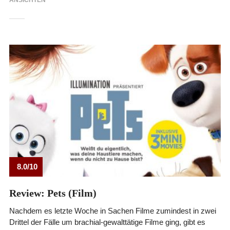
ANSICHTEN
8.0/10
Review: Pets (Film)
Nachdem es letzte Woche in Sachen Filme zumindest in zwei
Drittel der Fälle um brachial-gewalttätige Filme ging, gibt es