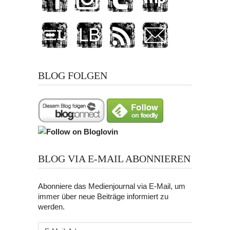
BLOG FOLGEN
BLOG VIA E-MAIL ABONNIEREN
Abonniere das Medienjournal via E-Mail, um
immer über neue Beiträge informiert zu
werden.
E-