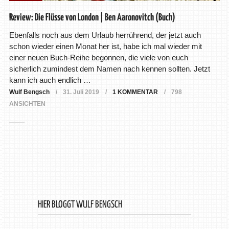
Review: Die Flüsse von London | Ben Aaronovitch (Buch)
Ebenfalls noch aus dem Urlaub herrührend, der jetzt auch
schon wieder einen Monat her ist, habe ich mal wieder mit
einer neuen Buch-Reihe begonnen, die viele von euch
sicherlich zumindest dem Namen nach kennen sollten. Jetzt
kann ich auch endlich …
Wulf Bengsch
31. Juli 2019
1 KOMMENTAR
798
ANSICHTEN
HIER BLOGGT WULF BENGSCH