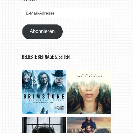
E-
Mail-
Adresse
Abonnieren
BELIEBTE BEITRÄGE & SEITEN