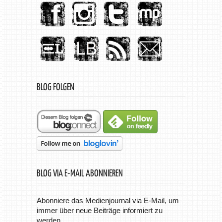
BLOG FOLGEN
BLOG VIA E-MAIL ABONNIEREN
Abonniere das Medienjournal via E-Mail, um
immer über neue Beiträge informiert zu
werden.