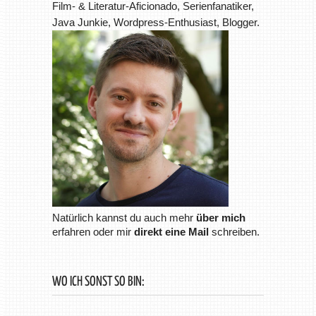
Film- & Literatur-Aficionado, Serienfanatiker,
Java Junkie, Wordpress-Enthusiast, Blogger.
Natürlich kannst du auch mehr
über mich
erfahren oder mir
direkt eine Mail
schreiben.
WO ICH SONST SO BIN: