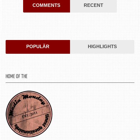
COMMENTS
RECENT
POPULÄR
HIGHLIGHTS
HOME OF THE