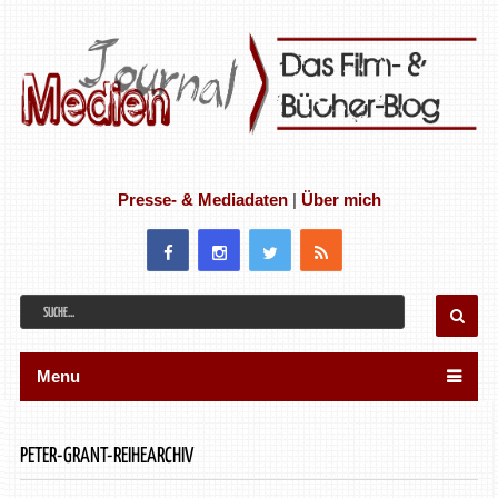
Presse- & Mediadaten
|
Über mich
Menu
PETER-GRANT-REIHEARCHIV