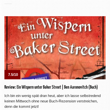
7.5/10
Review: Ein Wispern unter Baker Street | Ben Aaronovitch (Buch)
Ich bin ein wenig spät dran heut, aber ich lasse selbstredend
keinen Mittwoch ohne neue Buch-Rezension verstreichen,
denn die kommt jetzt!