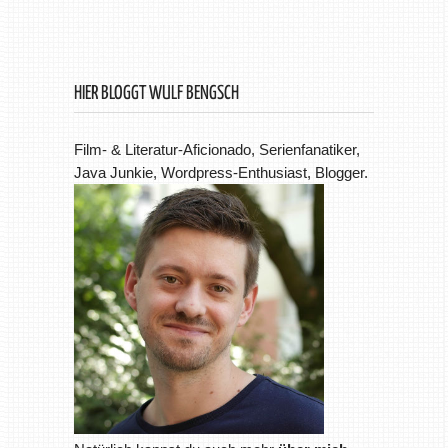
HIER BLOGGT WULF BENGSCH
Film- & Literatur-Aficionado, Serienfanatiker,
Java Junkie, Wordpress-Enthusiast, Blogger.