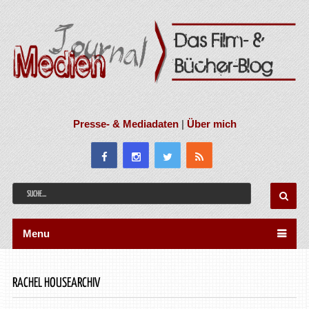
Presse- & Mediadaten
|
Über mich
Menu
RACHEL HOUSEARCHIV