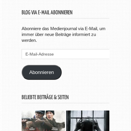
BLOG VIA E-MAIL ABONNIEREN
Abonniere das Medienjournal via E-Mail, um
immer über neue Beiträge informiert zu
werden.
E-
Mail-
Adresse
Abonnieren
BELIEBTE BEITRÄGE & SEITEN