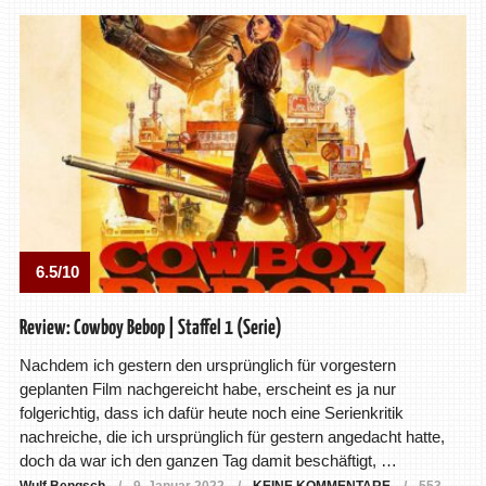
6.5/10
Review: Cowboy Bebop | Staffel 1 (Serie)
Nachdem ich gestern den ursprünglich für vorgestern
geplanten Film nachgereicht habe, erscheint es ja nur
folgerichtig, dass ich dafür heute noch eine Serienkritik
nachreiche, die ich ursprünglich für gestern angedacht hatte,
doch da war ich den ganzen Tag damit beschäftigt, …