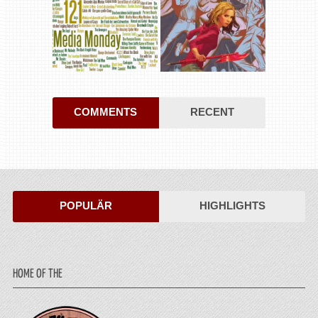
COMMENTS
RECENT
POPULÄR
HIGHLIGHTS
HOME OF THE