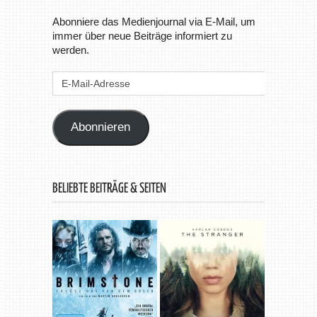
Abonniere das Medienjournal via E-Mail, um
immer über neue Beiträge informiert zu
werden.
E-
Mail-
Adresse
Abonnieren
BELIEBTE BEITRÄGE & SEITEN