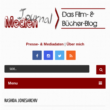
Presse- & Mediadaten
|
Über mich
Menu
RASHIDA JONESARCHIV