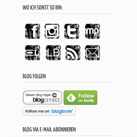
WO ICH SONST SO BIN:
BLOG FOLGEN
BLOG VIA E-MAIL ABONNIEREN