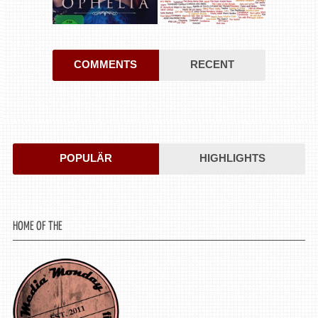
COMMENTS
RECENT
POPULÄR
HIGHLIGHTS
HOME OF THE