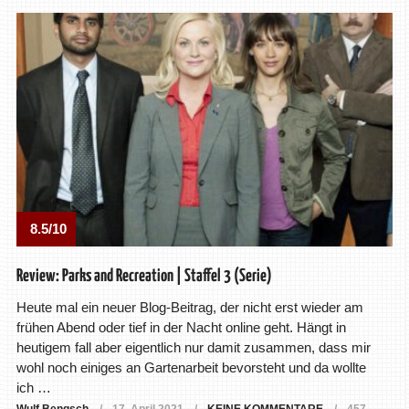
8.5/10
Review: Parks and Recreation | Staffel 3 (Serie)
Heute mal ein neuer Blog-Beitrag, der nicht erst wieder am
frühen Abend oder tief in der Nacht online geht. Hängt in
heutigem fall aber eigentlich nur damit zusammen, dass mir
wohl noch einiges an Gartenarbeit bevorsteht und da wollte
ich …