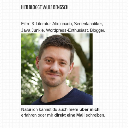
HIER BLOGGT WULF BENGSCH
Film- & Literatur-Aficionado, Serienfanatiker,
Java Junkie, Wordpress-Enthusiast, Blogger.
Natürlich kannst du auch mehr
über mich
erfahren oder mir
direkt eine Mail
schreiben.