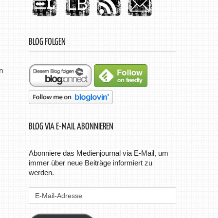
BLOG FOLGEN
n
BLOG VIA E-MAIL ABONNIEREN
Abonniere das Medienjournal via E-Mail, um
immer über neue Beiträge informiert zu
werden.
E-
Mail-
Adresse