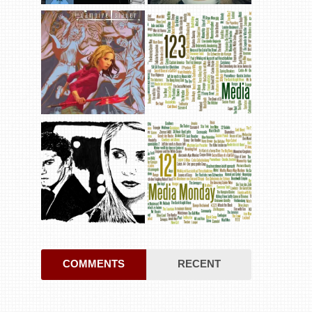
COMMENTS
RECENT