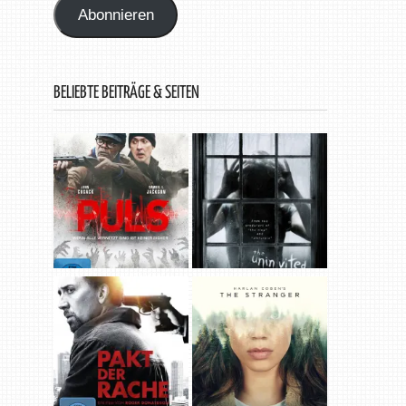
Abonnieren
BELIEBTE BEITRÄGE & SEITEN