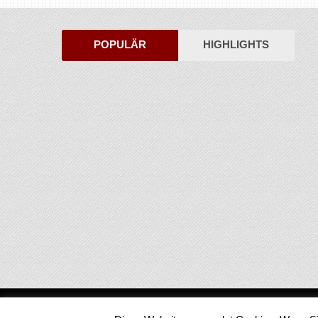
POPULÄR
HIGHLIGHTS
Medienjournal
Copyright © 2026.