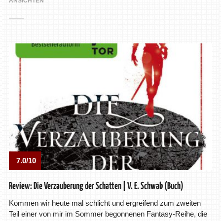
ANSICHTEN
7.0/10
Review: Die Verzauberung der Schatten | V. E. Schwab (Buch)
Kommen wir heute mal schlicht und ergreifend zum zweiten
Teil einer von mir im Sommer begonnenen Fantasy-Reihe, die