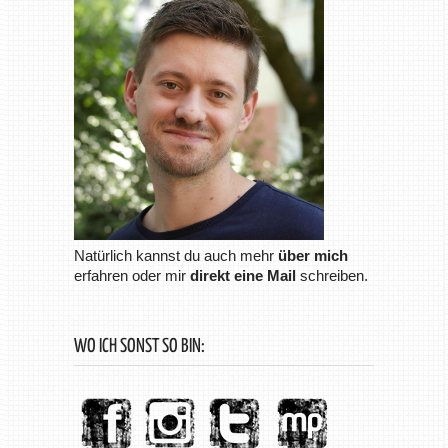
Natürlich kannst du auch mehr
über mich
erfahren oder mir
direkt eine Mail
schreiben.
WO ICH SONST SO BIN: