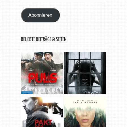
Mail-
Adresse
Abonnieren
BELIEBTE BEITRÄGE & SEITEN