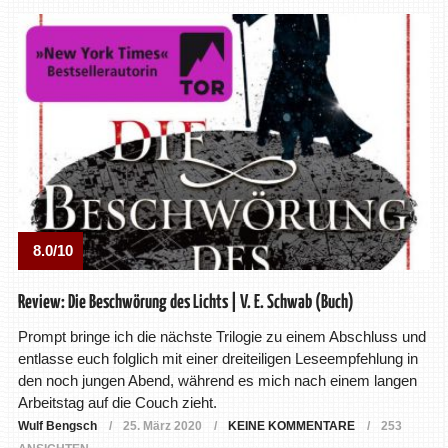
8.0/10
Review: Die Beschwörung des Lichts | V. E. Schwab (Buch)
Prompt bringe ich die nächste Trilogie zu einem Abschluss und
entlasse euch folglich mit einer dreiteiligen Leseempfehlung in
den noch jungen Abend, während es mich nach einem langen
Arbeitstag auf die Couch zieht.
Wulf Bengsch
25. März 2020
KEINE KOMMENTARE
253