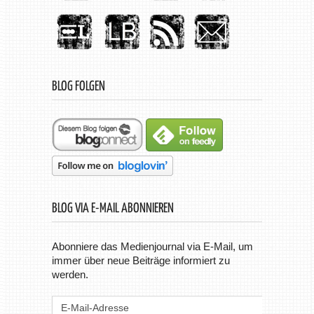
BLOG FOLGEN
BLOG VIA E-MAIL ABONNIEREN
Abonniere das Medienjournal via E-Mail, um
immer über neue Beiträge informiert zu
werden.
E-