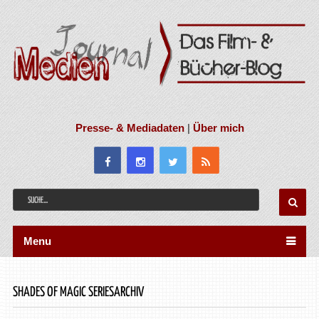
Presse- & Mediadaten
|
Über mich
Menu
SHADES OF MAGIC SERIESARCHIV