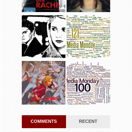
COMMENTS
RECENT