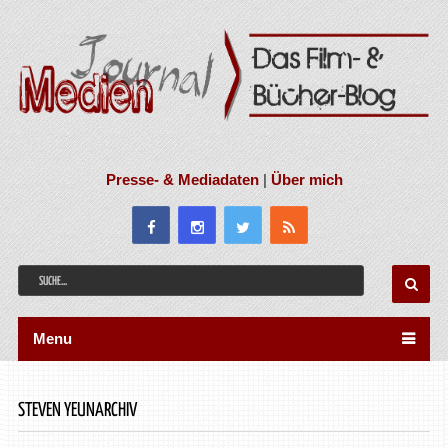
Presse- & Mediadaten
|
Über mich
Menu
STEVEN YEUNARCHIV