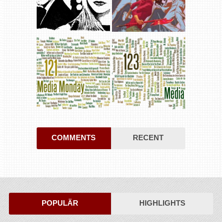
COMMENTS
RECENT
POPULÄR
HIGHLIGHTS