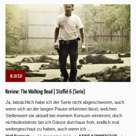
8.0/10
Review: The Walking Dead | Staffel 6 (Serie)
Ja, tatsächlich habe ich der Serie nicht abgeschworen, auch
wenn sich an der langen Pause erkennen lässt, welchen
Stellenwert sie aktuell bei meinem Konsum einnimmt, doch
nichtsdestotrotz bin ich Gänze durchaus froh, endlich mal
weitergeschaut zu haben, auch wenn ich …