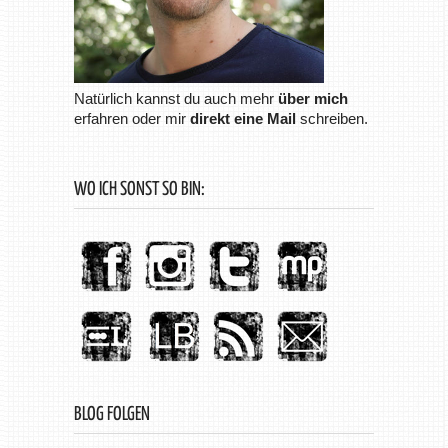
Natürlich kannst du auch mehr
über mich
erfahren oder mir
direkt eine Mail
schreiben.
WO ICH SONST SO BIN:
BLOG FOLGEN