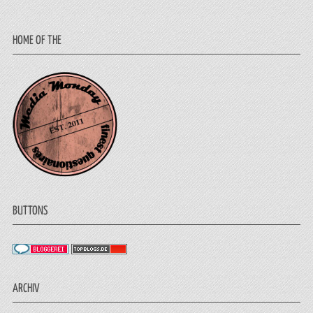
HOME OF THE
BUTTONS
ARCHIV