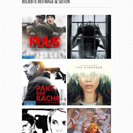
BELIEBTE BEITRÄGE & SEITEN