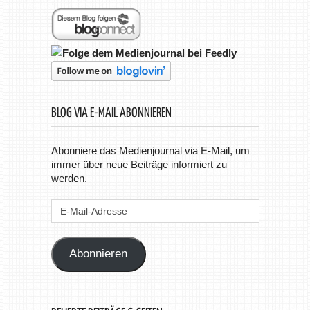
BLOG VIA E-MAIL ABONNIEREN
Abonniere das Medienjournal via E-Mail, um
immer über neue Beiträge informiert zu
werden.
E-
Mail-
Adresse
Abonnieren