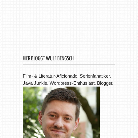
HIER BLOGGT WULF BENGSCH
Film- & Literatur-Aficionado, Serienfanatiker,
Java Junkie, Wordpress-Enthusiast, Blogger.