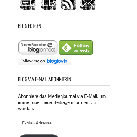
BLOG FOLGEN
BLOG VIA E-MAIL ABONNIEREN
Abonniere das Medienjournal via E-Mail, um
immer über neue Beiträge informiert zu
werden.
E-
Mail-
Adresse