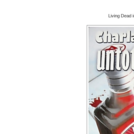
Living Dead 