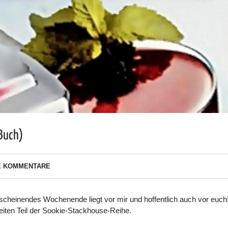
(Buch)
E KOMMENTARE
 scheinendes Wochenende liegt vor mir und hoffentlich auch vor euch
iten Teil der Sookie-Stackhouse-Reihe.