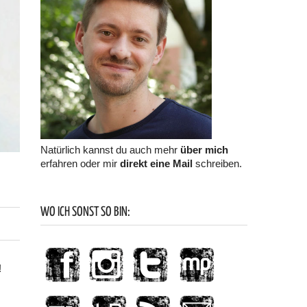
Natürlich kannst du auch mehr
über mich
erfahren oder mir
direkt eine Mail
schreiben.
WO ICH SONST SO BIN:
!