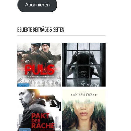
Abonnieren
BELIEBTE BEITRÄGE & SEITEN