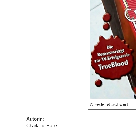
© Feder & Schwert
Autorin:
Charlaine Harris