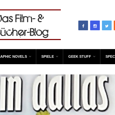
APHIC NOVELS
SPIELE
GEEK STUFF
SPEC