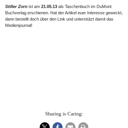
Stiller Zorn
ist am
21.05.13
als Taschenbuch im DuMont
Buchverlag erschienen. Hat der Artikel euer Interesse geweckt,
dann bestellt doch über den Link und unterstützt damit das
Medienjournal!
Sharing is Caring: