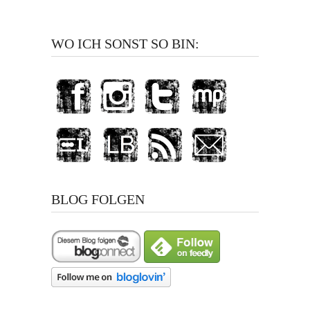
WO ICH SONST SO BIN:
BLOG FOLGEN