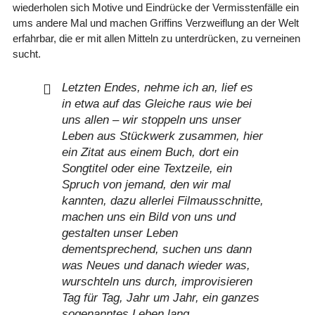
wiederholen sich Motive und Eindrücke der Vermisstenfälle ein
ums andere Mal und machen Griffins Verzweiflung an der Welt
erfahrbar, die er mit allen Mitteln zu unterdrücken, zu verneinen
sucht.
Letzten Endes, nehme ich an, lief es
in etwa auf das Gleiche raus wie bei
uns allen – wir stoppeln uns unser
Leben aus Stückwerk zusammen, hier
ein Zitat aus einem Buch, dort ein
Songtitel oder eine Textzeile, ein
Spruch von jemand, den wir mal
kannten, dazu allerlei Filmausschnitte,
machen uns ein Bild von uns und
gestalten unser Leben
dementsprechend, suchen uns dann
was Neues und danach wieder was,
wurschteln uns durch, improvisieren
Tag für Tag, Jahr um Jahr, ein ganzes
sogenanntes Leben lang.