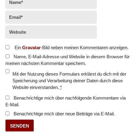
Ein
Gravatar
-Bild neben meinen Kommentaren anzeigen.
Name, E-Mail-Adresse und Website in diesem Browser für
meinen nächsten Kommentar speichern.
Mit der Nutzung dieses Formulars erklärst du dich mit der
Speicherung und Verarbeitung deiner Daten durch diese
Website einverstanden.
*
Benachrichtige mich über nachfolgende Kommentare via
E-Mail.
Benachrichtige mich über neue Beiträge via E-Mail.