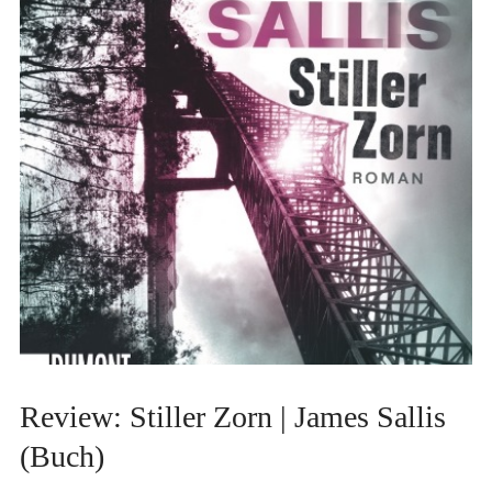
Review: Stiller Zorn | James Sallis
(Buch)