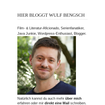
HIER BLOGGT WULF BENGSCH
Film- & Literatur-Aficionado, Serienfanatiker,
Java Junkie, Wordpress-Enthusiast, Blogger.
Natürlich kannst du auch mehr
über mich
erfahren oder mir
direkt eine Mail
schreiben.