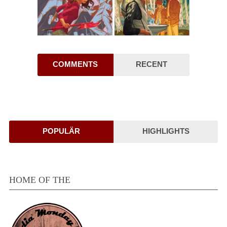
COMMENTS
RECENT
POPULÄR
HIGHLIGHTS
HOME OF THE