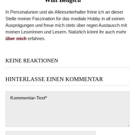
In Personalunion und als Alleinunterhalter fröne ich an dieser
Stelle meiner Faszination für das mediale Hobby in all seinen
Ausprägungen und freue mich stets über regen Austausch mit
meinen Leserinnen und Lesern. Natürlich könnt ihr auch mehr
über mich
erfahren.
KEINE REAKTIONEN
HINTERLASSE EINEN KOMMENTAR