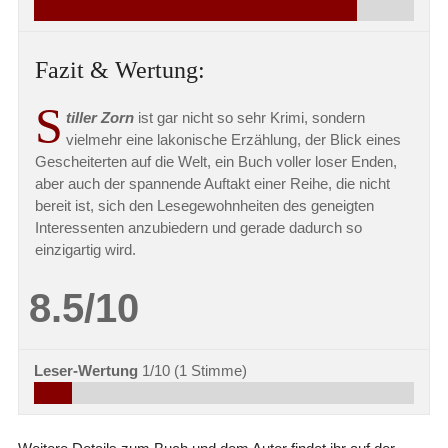
Fazit & Wertung:
S
tiller Zorn
ist gar nicht so sehr Krimi, sondern
vielmehr eine lakonische Erzählung, der Blick eines
Gescheiterten auf die Welt, ein Buch voller loser Enden,
aber auch der spannende Auftakt einer Reihe, die nicht
bereit ist, sich den Lesegewohnheiten des geneigten
Interessenten anzubiedern und gerade dadurch so
einzigartig wird.
8.5/10
Leser-Wertung
1/10
(
1
Stimme)