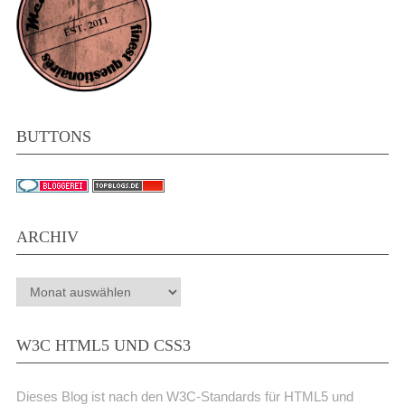
BUTTONS
ARCHIV
Archiv
W3C HTML5 UND CSS3
Dieses Blog ist nach den W3C-Standards für HTML5 und