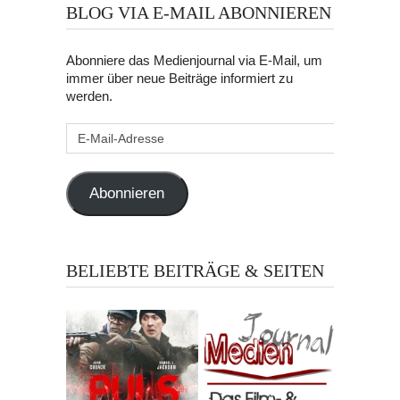
BLOG VIA E-MAIL ABONNIEREN
Abonniere das Medienjournal via E-Mail, um
immer über neue Beiträge informiert zu
werden.
E-
Mail-
Adresse
Abonnieren
BELIEBTE BEITRÄGE & SEITEN