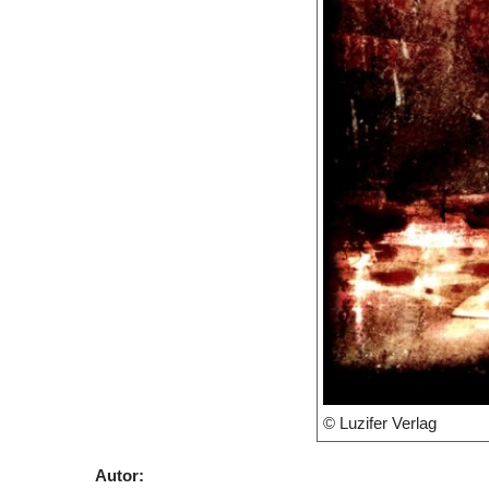
© Luzifer Verlag
Autor: