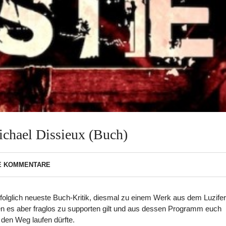
ichael Dissieux (Buch)
E KOMMENTARE
olglich neueste Buch-Kritik, diesmal zu einem Werk aus dem Luzifer
 den es aber fraglos zu supporten gilt und aus dessen Programm euch
 den Weg laufen dürfte.