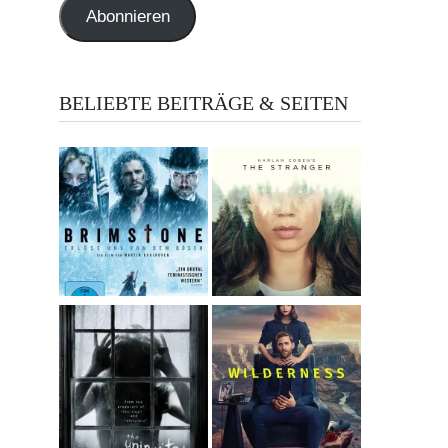
Abonnieren
BELIEBTE BEITRÄGE & SEITEN