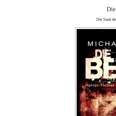
Die
Die Saat de