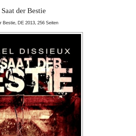
 Saat der Bestie
r Bestie, DE 2013, 256 Seiten