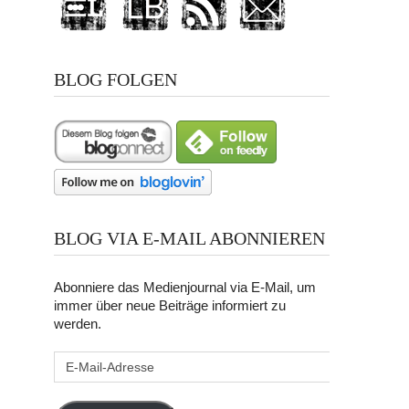
BLOG FOLGEN
BLOG VIA E-MAIL ABONNIEREN
Abonniere das Medienjournal via E-Mail, um
immer über neue Beiträge informiert zu
werden.
E-
Mail-
Adresse