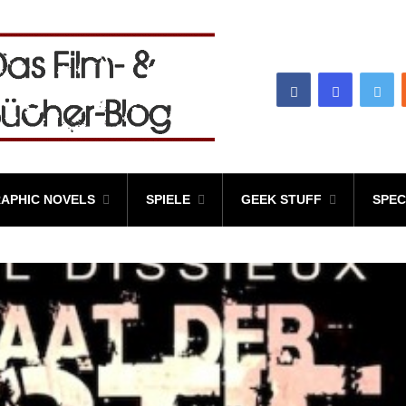
APHIC NOVELS
SPIELE
GEEK STUFF
SPEC