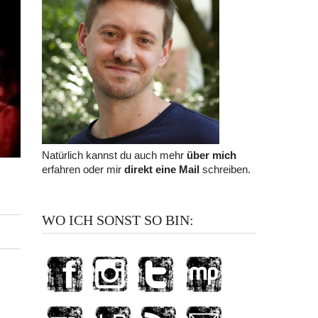
Natürlich kannst du auch mehr
über mich
erfahren oder mir
direkt eine Mail
schreiben.
WO ICH SONST SO BIN: