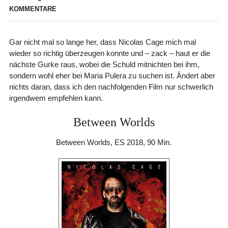
KOMMENTARE
Gar nicht mal so lange her, dass Nicolas Cage mich mal
wieder so richtig überzeugen konnte und – zack – haut er die
nächste Gurke raus, wobei die Schuld mitnichten bei ihm,
sondern wohl eher bei Maria Pulera zu suchen ist. Ändert aber
nichts daran, dass ich den nachfolgenden Film nur schwerlich
irgendwem empfehlen kann.
Between Worlds
Between Worlds, ES 2018, 90 Min.