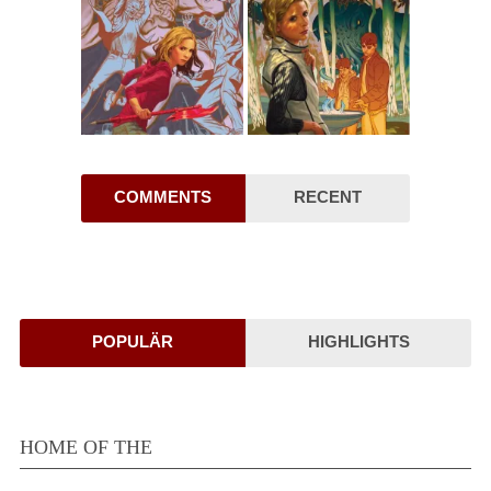
COMMENTS
RECENT
POPULÄR
HIGHLIGHTS
HOME OF THE