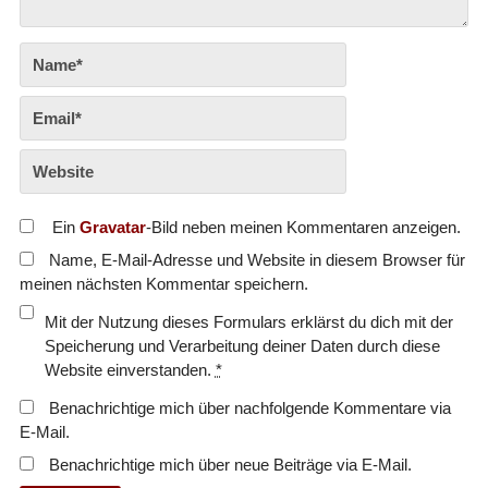
Ein
Gravatar
-Bild neben meinen Kommentaren anzeigen.
Name, E-Mail-Adresse und Website in diesem Browser für
meinen nächsten Kommentar speichern.
Mit der Nutzung dieses Formulars erklärst du dich mit der
Speicherung und Verarbeitung deiner Daten durch diese
Website einverstanden.
*
Benachrichtige mich über nachfolgende Kommentare via
E-Mail.
Benachrichtige mich über neue Beiträge via E-Mail.