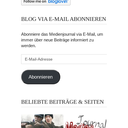
BLOG VIA E-MAIL ABONNIEREN
Abonniere das Medienjournal via E-Mail, um
immer über neue Beiträge informiert zu
werden.
E-
Mail-
Adresse
Abonnieren
BELIEBTE BEITRÄGE & SEITEN