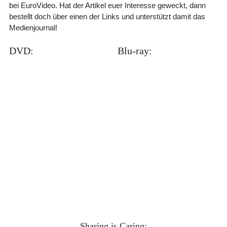
bei EuroVideo. Hat der Artikel euer Interesse geweckt, dann
bestellt doch über einen der Links und unterstützt damit das
Medienjournal!
DVD:
Blu-ray:
Sharing is Caring: