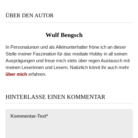
ÜBER DEN AUTOR
Wulf Bengsch
In Personalunion und als Alleinunterhalter fröne ich an dieser
Stelle meiner Faszination für das mediale Hobby in all seinen
Ausprägungen und freue mich stets über regen Austausch mit
meinen Leserinnen und Lesern. Natürlich könnt ihr auch mehr
über mich
erfahren.
HINTERLASSE EINEN KOMMENTAR