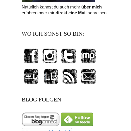
Natürlich kannst du auch mehr
über mich
erfahren oder mir
direkt eine Mail
schreiben.
WO ICH SONST SO BIN:
BLOG FOLGEN