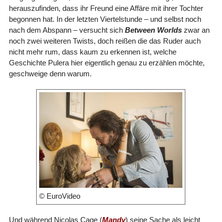
herauszufinden, dass ihr Freund eine Affäre mit ihrer Tochter
begonnen hat. In der letzten Viertelstunde – und selbst noch
nach dem Abspann – versucht sich
Between Worlds
zwar an
noch zwei weiteren Twists, doch reißen die das Ruder auch
nicht mehr rum, dass kaum zu erkennen ist, welche
Geschichte Pulera hier eigentlich genau zu erzählen möchte,
geschweige denn warum.
© EuroVideo
Und während Nicolas Cage (
Mandy
) seine Sache als leicht