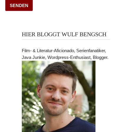
HIER BLOGGT WULF BENGSCH
Film- & Literatur-Aficionado, Serienfanatiker,
Java Junkie, Wordpress-Enthusiast, Blogger.