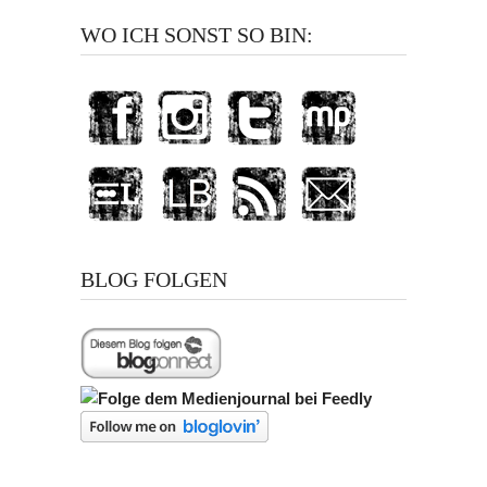
WO ICH SONST SO BIN:
BLOG FOLGEN