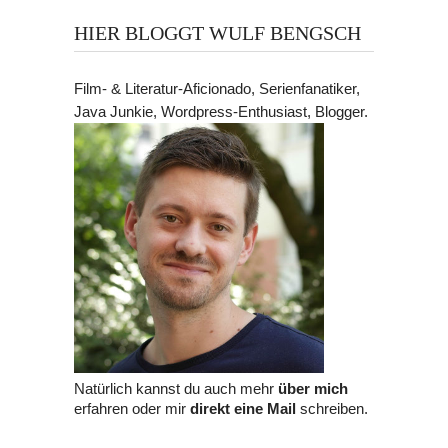
HIER BLOGGT WULF BENGSCH
Film- & Literatur-Aficionado, Serienfanatiker,
Java Junkie, Wordpress-Enthusiast, Blogger.
Natürlich kannst du auch mehr
über mich
erfahren oder mir
direkt eine Mail
schreiben.