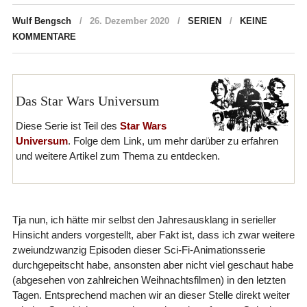
Wulf Bengsch
26. Dezember 2020
SERIEN
KEINE
KOMMENTARE
Das Star Wars Universum
Diese Serie ist Teil des
Star Wars
Universum
. Folge dem Link, um mehr darüber zu erfahren
und weitere Artikel zum Thema zu entdecken.
Tja nun, ich hätte mir selbst den Jahresausklang in serieller
Hinsicht anders vorgestellt, aber Fakt ist, dass ich zwar weitere
zweiundzwanzig Episoden dieser Sci-Fi-Animationsserie
durchgepeitscht habe, ansonsten aber nicht viel geschaut habe
(abgesehen von zahlreichen Weihnachtsfilmen) in den letzten
Tagen. Entsprechend machen wir an dieser Stelle direkt weiter