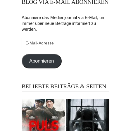
BLOG VIA E-MAIL ABONNIEREN
Abonniere das Medienjournal via E-Mail, um
immer über neue Beiträge informiert zu
werden.
E-
Mail-
Adresse
Abonnieren
BELIEBTE BEITRÄGE & SEITEN