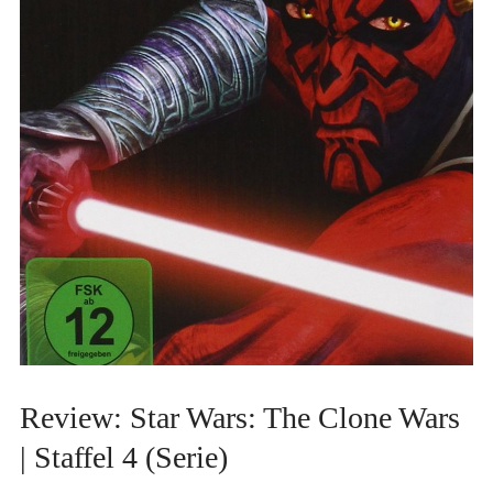
Review: Star Wars: The Clone Wars
| Staffel 4 (Serie)