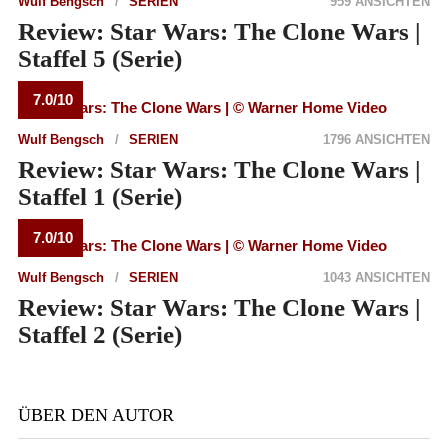
Wulf Bengsch
SERIEN
959 ANSICHTEN
Review: Star Wars: The Clone Wars |
Staffel 5 (Serie)
7.0/10
Wulf Bengsch
SERIEN
1796 ANSICHTEN
Review: Star Wars: The Clone Wars |
Staffel 1 (Serie)
7.0/10
Wulf Bengsch
SERIEN
1043 ANSICHTEN
Review: Star Wars: The Clone Wars |
Staffel 2 (Serie)
ÜBER DEN AUTOR