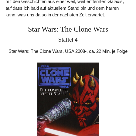
mit den Geschichten aus einer weit, weit entfernten Galaxis,
auf dass ich bald auf aktuellem Stand bin und dem harren
kann, was uns da so in der nächsten Zeit erwartet.
Star Wars: The Clone Wars
Staffel 4
Star Wars: The Clone Wars, USA 2008-, ca. 22 Min. je Folge