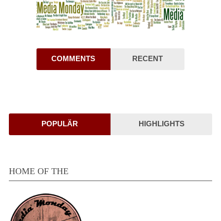
COMMENTS
RECENT
POPULÄR
HIGHLIGHTS
HOME OF THE