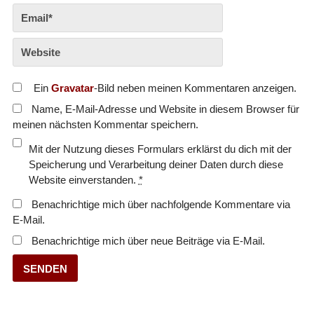
Ein
Gravatar
-Bild neben meinen Kommentaren anzeigen.
Name, E-Mail-Adresse und Website in diesem Browser für
meinen nächsten Kommentar speichern.
Mit der Nutzung dieses Formulars erklärst du dich mit der
Speicherung und Verarbeitung deiner Daten durch diese
Website einverstanden.
*
Benachrichtige mich über nachfolgende Kommentare via
E-Mail.
Benachrichtige mich über neue Beiträge via E-Mail.