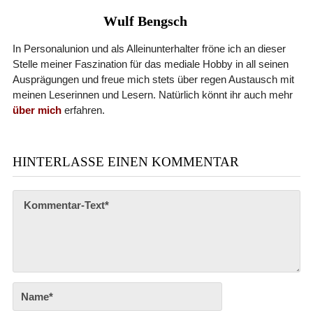
Wulf Bengsch
In Personalunion und als Alleinunterhalter fröne ich an dieser
Stelle meiner Faszination für das mediale Hobby in all seinen
Ausprägungen und freue mich stets über regen Austausch mit
meinen Leserinnen und Lesern. Natürlich könnt ihr auch mehr
über mich
erfahren.
HINTERLASSE EINEN KOMMENTAR