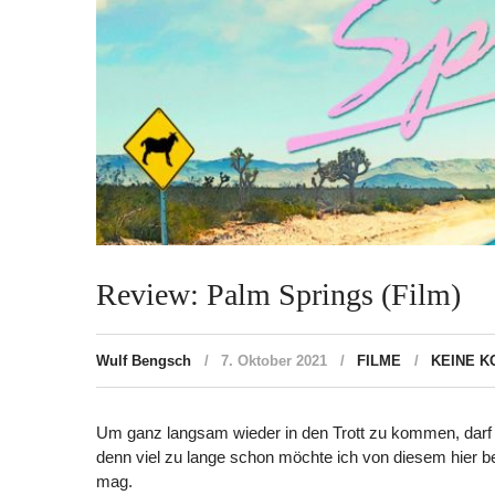
Review: Palm Springs (Film)
Wulf Bengsch
7. Oktober 2021
FILME
KEINE 
Um ganz langsam wieder in den Trott zu kommen, darf
denn viel zu lange schon möchte ich von diesem hier ber
mag.