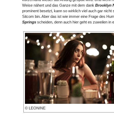
Weise nähert und das Ganze mit dem dank
Brooklyn 
prominent besetzt, kann so wirklich viel auch gar nicht 
Sitcom bin. Aber das ist wie immer eine Frage des Hu
Springs
scheiden, denn auch hier geht es zuweilen in 
© LEONINE