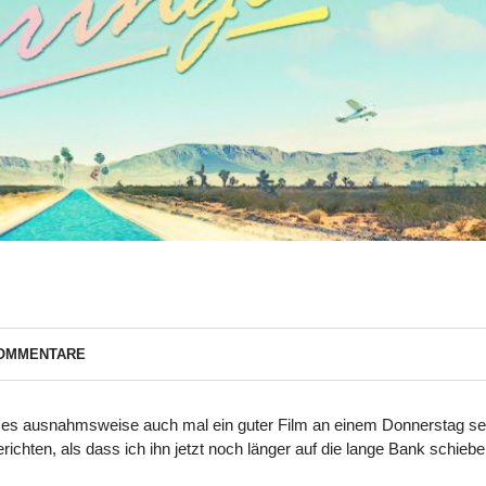
KOMMENTARE
 es ausnahmsweise auch mal ein guter Film an einem Donnerstag se
ichten, als dass ich ihn jetzt noch länger auf die lange Bank schieb