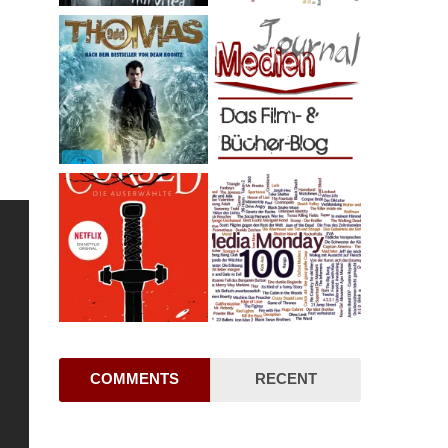
COMMENTS
RECENT