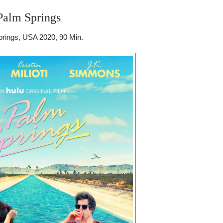
Palm Springs
rings, USA 2020, 90 Min.