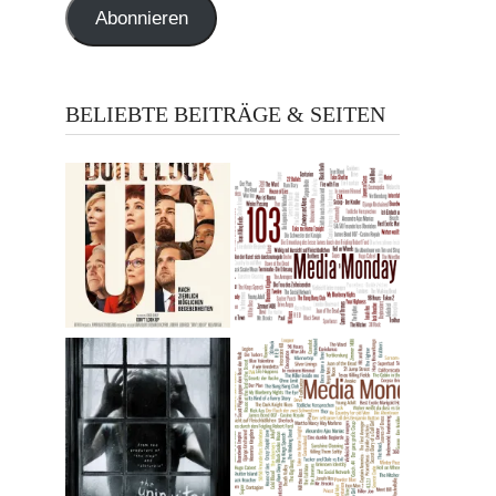
Abonnieren
BELIEBTE BEITRÄGE & SEITEN