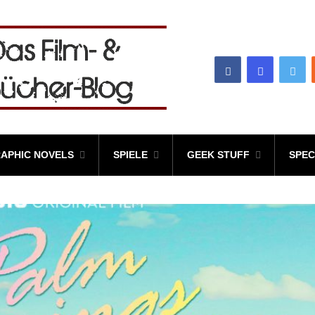
APHIC NOVELS
SPIELE
GEEK STUFF
SPEC