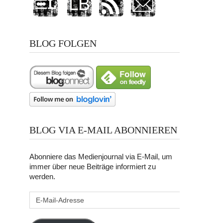
BLOG FOLGEN
BLOG VIA E-MAIL ABONNIEREN
Abonniere das Medienjournal via E-Mail, um
immer über neue Beiträge informiert zu
werden.
E-
Mail-
Adresse