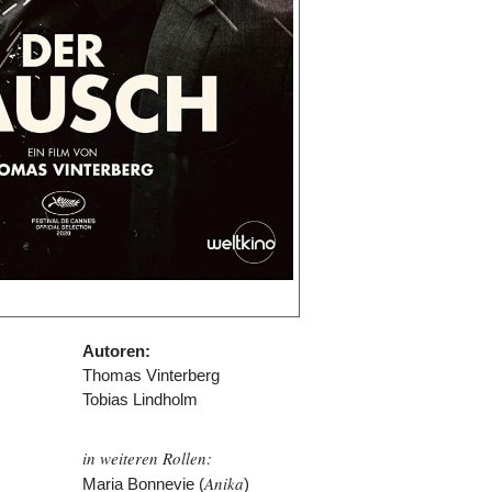
Autoren:
Thomas Vinterberg
Tobias Lindholm
in weiteren Rollen:
Anika
Maria Bonnevie (
)