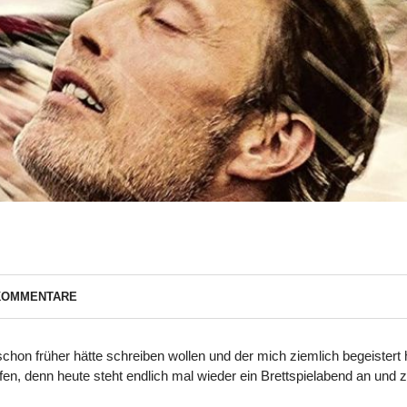
KOMMENTARE
schon früher hätte schreiben wollen und der mich ziemlich begeistert 
ffen, denn heute steht endlich mal wieder ein Brettspielabend an und 