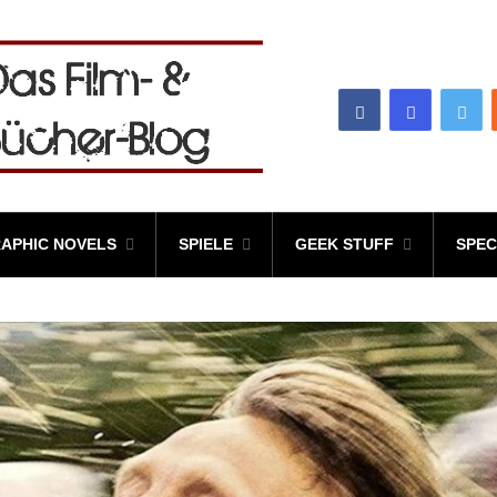
APHIC NOVELS
SPIELE
GEEK STUFF
SPEC