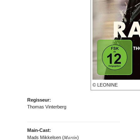
© LEONINE
Regisseur:
Thomas Vinterberg
Main-Cast:
Martin
Mads Mikkelsen (
)