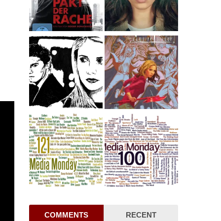
COMMENTS
RECENT