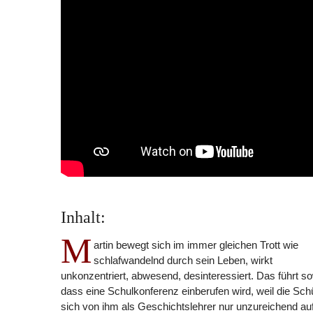
Inhalt:
M
artin bewegt sich im immer gleichen Trott wie
schlafwandelnd durch sein Leben, wirkt
unkonzentriert, abwesend, desinteressiert. Das führt so
dass eine Schulkonferenz einberufen wird, weil die Sch
sich von ihm als Geschichtslehrer nur unzureichend auf