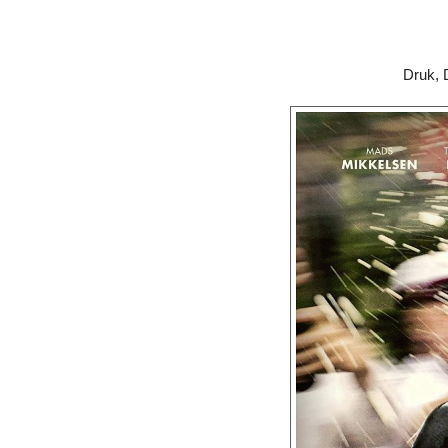
Druk, 