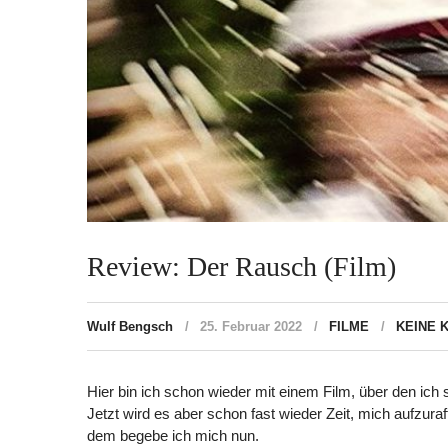
Review: Der Rausch (Film)
Wulf Bengsch
25. Februar 2022
FILME
KEINE 
Hier bin ich schon wieder mit einem Film, über den ich 
Jetzt wird es aber schon fast wieder Zeit, mich aufzura
dem begebe ich mich nun.