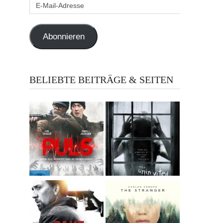
E-
Mail-
Adresse
Abonnieren
BELIEBTE BEITRÄGE & SEITEN