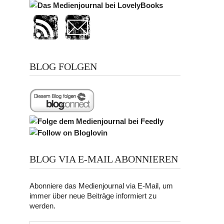
BLOG FOLGEN
BLOG VIA E-MAIL ABONNIEREN
Abonniere das Medienjournal via E-Mail, um
immer über neue Beiträge informiert zu
werden.