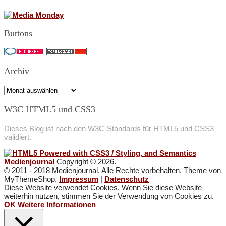
Buttons
Archiv
Archiv
W3C HTML5 und CSS3
Dieses Blog ist nach den W3C-Standards für HTML5 und CSS3
validiert.
Medienjournal
Copyright © 2026.
© 2011 - 2018 Medienjournal. Alle Rechte vorbehalten. Theme von
MyThemeShop.
Impressum
|
Datenschutz
Diese Website verwendet Cookies, Wenn Sie diese Website
weiterhin nutzen, stimmen Sie der Verwendung von Cookies zu.
OK
Weitere Informationen