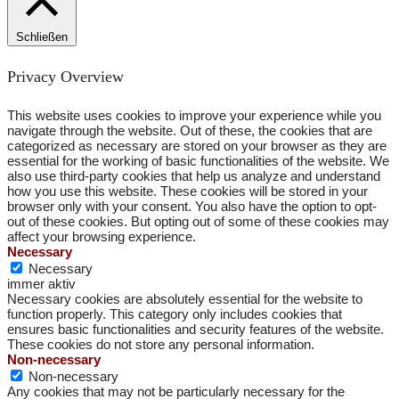
Schließen
Privacy Overview
This website uses cookies to improve your experience while you
navigate through the website. Out of these, the cookies that are
categorized as necessary are stored on your browser as they are
essential for the working of basic functionalities of the website. We
also use third-party cookies that help us analyze and understand
how you use this website. These cookies will be stored in your
browser only with your consent. You also have the option to opt-
out of these cookies. But opting out of some of these cookies may
affect your browsing experience.
Necessary
Necessary
immer aktiv
Necessary cookies are absolutely essential for the website to
function properly. This category only includes cookies that
ensures basic functionalities and security features of the website.
These cookies do not store any personal information.
Non-necessary
Non-necessary
Any cookies that may not be particularly necessary for the