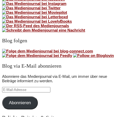
Blog folgen
Blog via E-Mail abonnieren
Abonniere das Medienjournal via E-Mail, um immer über neue
Beiträge informiert zu werden.
E-
Mail-
Adresse
Abonnieren