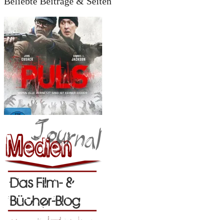
Beliebte Beiträge & Seiten