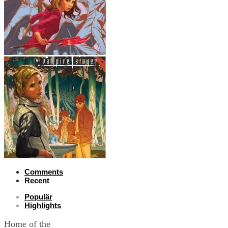
Comments
Recent
Populär
Highlights
Home of the