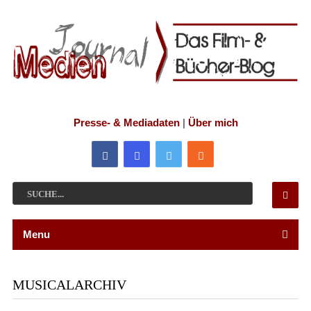
Presse- & Mediadaten
|
Über mich
Menu
MUSICALARCHIV