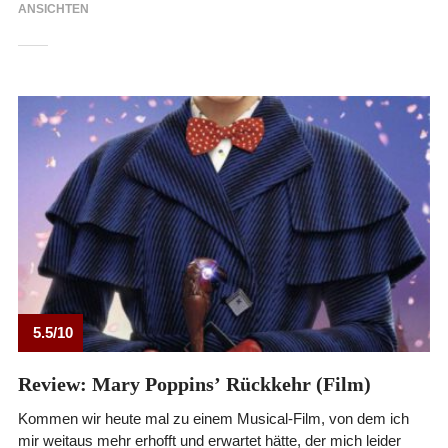
ANSICHTEN
5.5/10
Review: Mary Poppinsʼ Rückkehr (Film)
Kommen wir heute mal zu einem Musical-Film, von dem ich
mir weitaus mehr erhofft und erwartet hätte, der mich leider