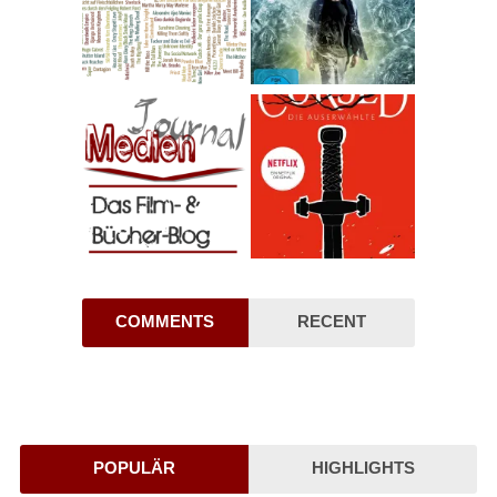
COMMENTS
RECENT
POPULÄR
HIGHLIGHTS