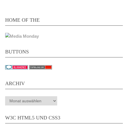
HOME OF THE
BUTTONS
ARCHIV
Archiv
W3C HTML5 UND CSS3