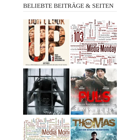
BELIEBTE BEITRÄGE & SEITEN