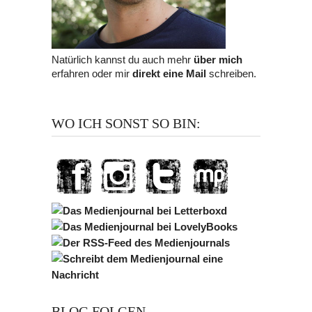
Natürlich kannst du auch mehr
über mich
erfahren oder mir
direkt eine Mail
schreiben.
WO ICH SONST SO BIN:
BLOG FOLGEN