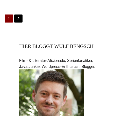
1
2
HIER BLOGGT WULF BENGSCH
Film- & Literatur-Aficionado, Serienfanatiker,
Java Junkie, Wordpress-Enthusiast, Blogger.