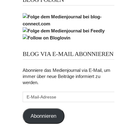
BLOG VIA E-MAIL ABONNIEREN
Abonniere das Medienjournal via E-Mail, um
immer über neue Beiträge informiert zu
werden.
E-
Mail-
Adresse
Abonnieren