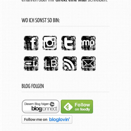
WO ICH SONST SO BIN:
BLOG FOLGEN