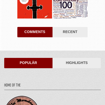
COMMENTS
RECENT
POPULÄR
HIGHLIGHTS
HOME OF THE