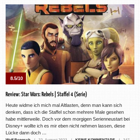
8.5/10
Review: Star Wars: Rebels | Staffel 4 (Serie)
Heute widme ich mich mal Altlasten, denn man kann sich
denken, dass ich die Staffel schon mehrere Male gesehen
habe mittlerweile. Doch vor dem morgigen Serienneustart bei
Disney+ wollte ich es mir eben nicht nehmen lassen, diese
Lücke dann doch …