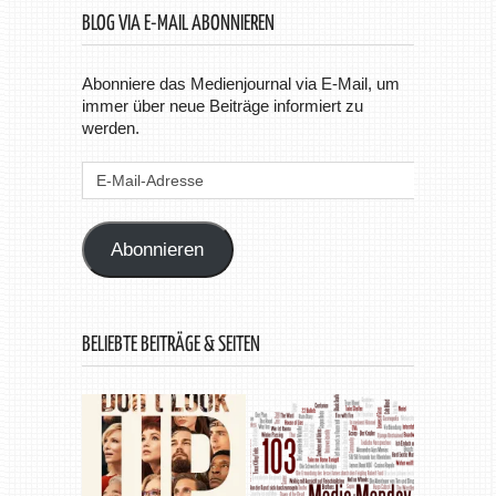
BLOG VIA E-MAIL ABONNIEREN
Abonniere das Medienjournal via E-Mail, um
immer über neue Beiträge informiert zu
werden.
E-
Mail-
Adresse
Abonnieren
BELIEBTE BEITRÄGE & SEITEN