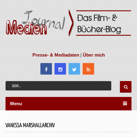
Presse- & Mediadaten
|
Über mich
Menu
VANESSA MARSHALLARCHIV