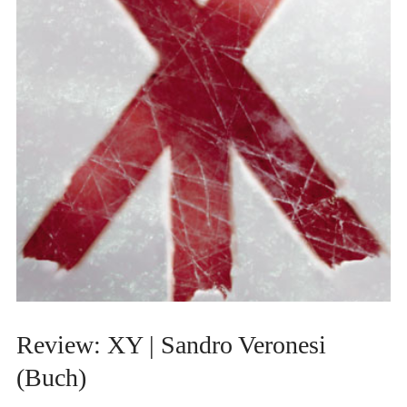
Review: XY | Sandro Veronesi
(Buch)