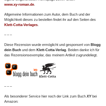
www.xy-roman.de
.
Allgemeine Informationen zum Autor, dem Buch und der
Möglichkeit dieses zu bestellen findet ihr auf den Seiten des
Klett-Cotta-Verlages
.
– – –
Diese Rezension wurde ermöglicht und gesponsert von
Blogg
dein Buch
und dem
Klett-Cotta-Verlag
. Beiden danke ich für
das Rezensionsexemplar, das meinem Artikel zugrundeliegt.
– – –
Als besonderer Service hier noch der Link zum Buch
XY
bei
Amazon: