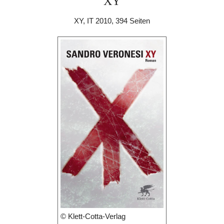
XY
XY, IT 2010, 394 Seiten
© Klett-Cotta-Verlag