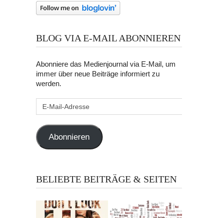
BLOG VIA E-MAIL ABONNIEREN
Abonniere das Medienjournal via E-Mail, um
immer über neue Beiträge informiert zu
werden.
E-
Mail-
Adresse
Abonnieren
BELIEBTE BEITRÄGE & SEITEN