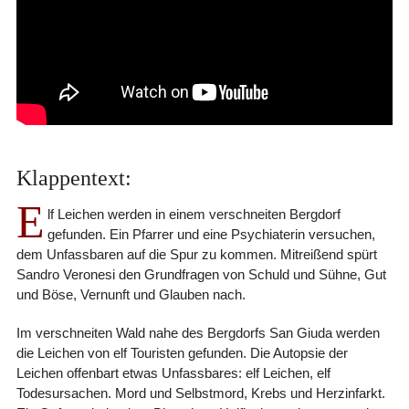
Klappentext:
E
lf Leichen werden in einem verschneiten Bergdorf
gefunden. Ein Pfarrer und eine Psychiaterin versuchen,
dem Unfassbaren auf die Spur zu kommen. Mitreißend spürt
Sandro Veronesi den Grundfragen von Schuld und Sühne, Gut
und Böse, Vernunft und Glauben nach.
Im verschneiten Wald nahe des Bergdorfs San Giuda werden
die Leichen von elf Touristen gefunden. Die Autopsie der
Leichen offenbart etwas Unfassbares: elf Leichen, elf
Todesursachen. Mord und Selbstmord, Krebs und Herzinfarkt.