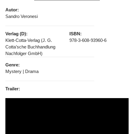
Autor:
Sandro Veronesi
Verlag (D):
ISBN:
Klett-Cotta-Verlag (J. G.
978-3-608-93960-6
Cotta’sche Buchhandlung
Nachfolger GmbH)
Genre:
Mystery | Drama
Trailer: