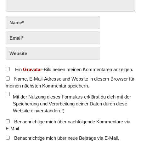
Ein
Gravatar
-Bild neben meinen Kommentaren anzeigen.
Name, E-Mail-Adresse und Website in diesem Browser für
meinen nächsten Kommentar speichern.
Mit der Nutzung dieses Formulars erklärst du dich mit der
Speicherung und Verarbeitung deiner Daten durch diese
Website einverstanden.
*
Benachrichtige mich über nachfolgende Kommentare via
E-Mail.
Benachrichtige mich über neue Beiträge via E-Mail.