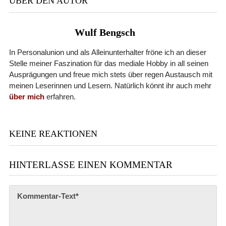
ÜBER DEN AUTOR
Wulf Bengsch
In Personalunion und als Alleinunterhalter fröne ich an dieser
Stelle meiner Faszination für das mediale Hobby in all seinen
Ausprägungen und freue mich stets über regen Austausch mit
meinen Leserinnen und Lesern. Natürlich könnt ihr auch mehr
über mich
erfahren.
KEINE REAKTIONEN
HINTERLASSE EINEN KOMMENTAR