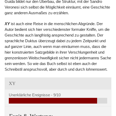
Guida bildet nur den Überbau, die Struktur, mit der Sandro
Veronesi sich selbst die Möglichkeit einräumt, eine Geschichte
ganz anderen Ausmaßes zu erzählen.
XY
ist auch eine Reise in die menschlichen Abgründe. Der
Autor bedient sich hier verschiedenster formaler Kniffe, um die
Geschichte auch langfristig ansprechend zu gestalten. Der
sprachliche Duktus überzeugt dabei zu jedem Zeitpunkt und
auf ganzer Linie, auch wenn man einräumen muss, dass die
hier konstruierten Satzgebilde in ihrer Verschlungenheit und
grenzenlosen Weitschweifigkeit sicher nicht jedermanns Sache
sein werden. So wie das Buch selbst ist eben auch der
Schreibstil anspruchsvoll, aber durch und durch lohnenswert.
XY
Unerklärliche Ereignisse -
9/10