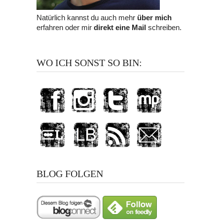
Natürlich kannst du auch mehr
über mich
erfahren oder mir
direkt eine Mail
schreiben.
WO ICH SONST SO BIN:
BLOG FOLGEN