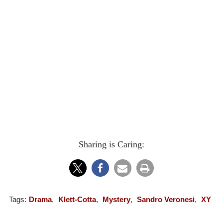
Sharing is Caring:
Tags:
Drama
,
Klett-Cotta
,
Mystery
,
Sandro Veronesi
,
XY