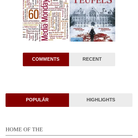
COMMENTS
RECENT
POPULÄR
HIGHLIGHTS
HOME OF THE