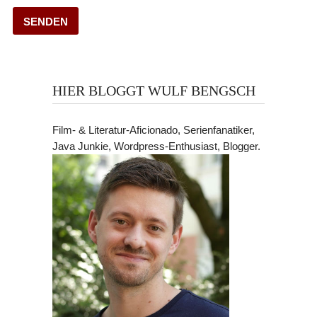
HIER BLOGGT WULF BENGSCH
Film- & Literatur-Aficionado, Serienfanatiker,
Java Junkie, Wordpress-Enthusiast, Blogger.