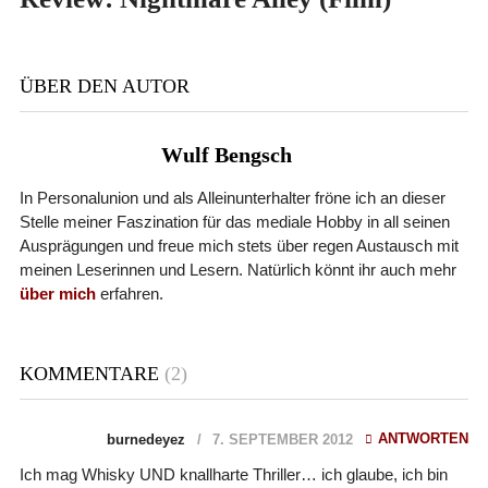
ÜBER DEN AUTOR
Wulf Bengsch
In Personalunion und als Alleinunterhalter fröne ich an dieser
Stelle meiner Faszination für das mediale Hobby in all seinen
Ausprägungen und freue mich stets über regen Austausch mit
meinen Leserinnen und Lesern. Natürlich könnt ihr auch mehr
über mich
erfahren.
KOMMENTARE
(2)
ANTWORTEN
burnedeyez
7. SEPTEMBER 2012
Ich mag Whisky UND knallharte Thriller… ich glaube, ich bin