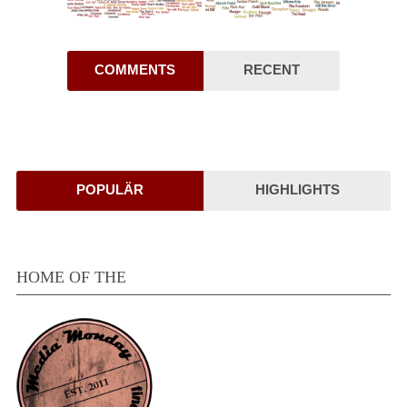
COMMENTS
RECENT
POPULÄR
HIGHLIGHTS
HOME OF THE