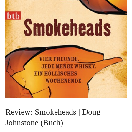
Review: Smokeheads | Doug
Johnstone (Buch)