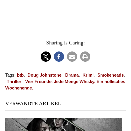
Sharing is Caring:
Tags:
btb
,
Doug Johnstone
,
Drama
,
Krimi
,
Smokeheads
,
Thriller
,
Vier Freunde. Jede Menge Whisky. Ein höllisches
Wochenende.
VERWANDTE ARTIKEL