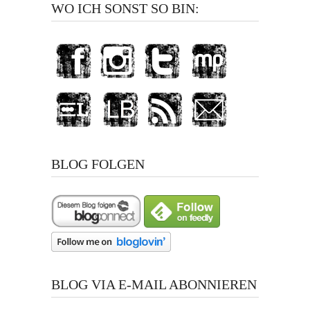
WO ICH SONST SO BIN:
BLOG FOLGEN
BLOG VIA E-MAIL ABONNIEREN