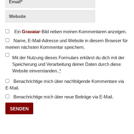
Ein
Gravatar
-Bild neben meinen Kommentaren anzeigen.
Name, E-Mail-Adresse und Website in diesem Browser für
meinen nächsten Kommentar speichern.
Mit der Nutzung dieses Formulars erklärst du dich mit der
Speicherung und Verarbeitung deiner Daten durch diese
Website einverstanden.
*
Benachrichtige mich über nachfolgende Kommentare via
E-Mail.
Benachrichtige mich über neue Beiträge via E-Mail.