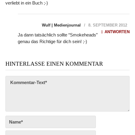
verliebt in ein Buch ;-)
Wulf | Medienjournal
8. SEPTEMBER 2012
ANTWORTEN
Ja dann tatsächlich sollte “Smokeheads”
genau das Richtige für dich sein! ;-)
HINTERLASSE EINEN KOMMENTAR