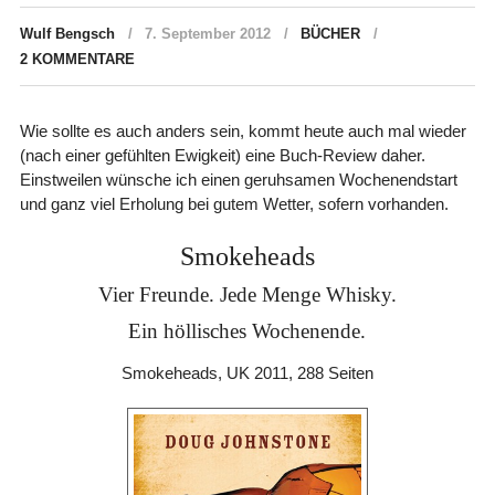
Wulf Bengsch
7. September 2012
BÜCHER
2 KOMMENTARE
Wie sollte es auch anders sein, kommt heute auch mal wieder
(nach einer gefühlten Ewigkeit) eine Buch-Review daher.
Einstweilen wünsche ich einen geruhsamen Wochenendstart
und ganz viel Erholung bei gutem Wetter, sofern vorhanden.
Smokeheads
Vier Freunde. Jede Menge Whisky.
Ein höllisches Wochenende.
Smokeheads, UK 2011, 288 Seiten