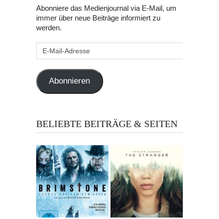
Abonniere das Medienjournal via E-Mail, um
immer über neue Beiträge informiert zu
werden.
E-
Mail-
Adresse
Abonnieren
BELIEBTE BEITRÄGE & SEITEN