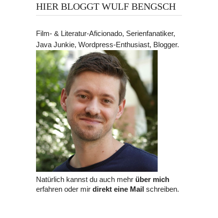
HIER BLOGGT WULF BENGSCH
Film- & Literatur-Aficionado, Serienfanatiker,
Java Junkie, Wordpress-Enthusiast, Blogger.
Natürlich kannst du auch mehr
über mich
erfahren oder mir
direkt eine Mail
schreiben.