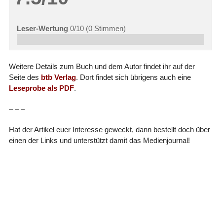
Leser-Wertung
0/10
(
0
Stimmen)
Weitere Details zum Buch und dem Autor findet ihr auf der
Seite des
btb Verlag
. Dort findet sich übrigens auch eine
Leseprobe als PDF
.
– – –
Hat der Artikel euer Interesse geweckt, dann bestellt doch über
einen der Links und unterstützt damit das Medienjournal!