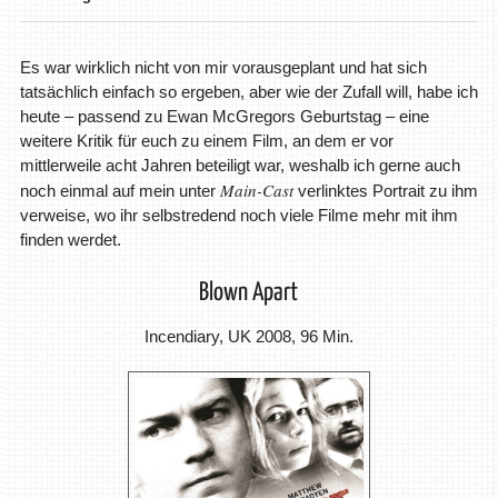
Es war wirklich nicht von mir vorausgeplant und hat sich
tatsächlich einfach so ergeben, aber wie der Zufall will, habe ich
heute – passend zu Ewan McGregors Geburtstag – eine
weitere Kritik für euch zu einem Film, an dem er vor
mittlerweile acht Jahren beteiligt war, weshalb ich gerne auch
Main-Cast
noch einmal auf mein unter
verlinktes Portrait zu ihm
verweise, wo ihr selbstredend noch viele Filme mehr mit ihm
finden werdet.
Blown Apart
Incendiary, UK 2008, 96 Min.