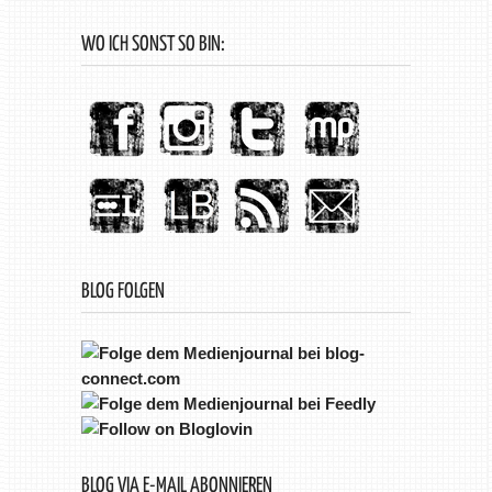
WO ICH SONST SO BIN:
BLOG FOLGEN
BLOG VIA E-MAIL ABONNIEREN