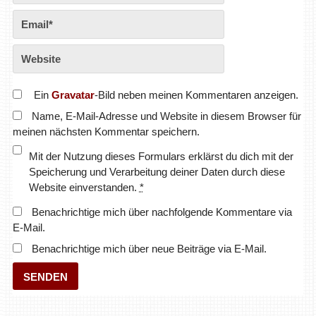
Ein
Gravatar
-Bild neben meinen Kommentaren anzeigen.
Name, E-Mail-Adresse und Website in diesem Browser für
meinen nächsten Kommentar speichern.
Mit der Nutzung dieses Formulars erklärst du dich mit der
Speicherung und Verarbeitung deiner Daten durch diese
Website einverstanden.
*
Benachrichtige mich über nachfolgende Kommentare via
E-Mail.
Benachrichtige mich über neue Beiträge via E-Mail.