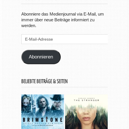
Abonniere das Medienjournal via E-Mail, um
immer über neue Beiträge informiert zu
werden.
E-
Mail-
Adresse
Abonnieren
BELIEBTE BEITRÄGE & SEITEN