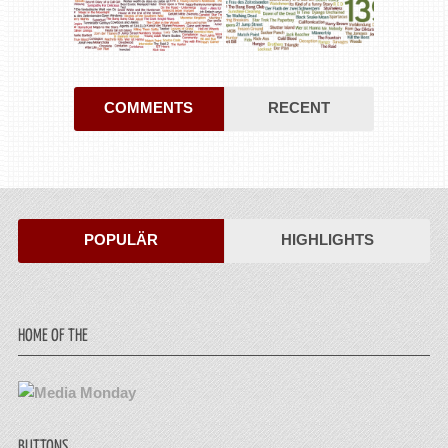
COMMENTS
RECENT
POPULÄR
HIGHLIGHTS
HOME OF THE
BUTTONS