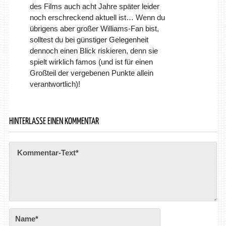
des Films auch acht Jahre später leider
noch erschreckend aktuell ist… Wenn du
übrigens aber großer Williams-Fan bist,
solltest du bei günstiger Gelegenheit
dennoch einen Blick riskieren, denn sie
spielt wirklich famos (und ist für einen
Großteil der vergebenen Punkte allein
verantwortlich)!
HINTERLASSE EINEN KOMMENTAR