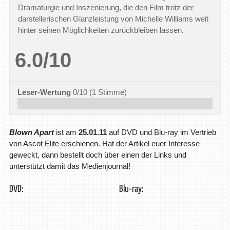
Dramaturgie und Inszenierung, die den Film trotz der
darstellerischen Glanzleistung von Michelle Williams weit
hinter seinen Möglichkeiten zurückbleiben lassen.
6.0/10
Leser-Wertung
0/10
(
1
Stimme)
Blown Apart
ist am
25.01.11
auf DVD und Blu-ray im Vertrieb
von Ascot Elite erschienen. Hat der Artikel euer Interesse
geweckt, dann bestellt doch über einen der Links und
unterstützt damit das Medienjournal!
DVD:
Blu-ray: