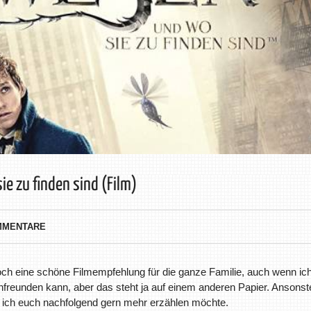
e zu finden sind (Film)
MMENTARE
ch eine schöne Filmempfehlung für die ganze Familie, auch wenn ic
anfreunden kann, aber das steht ja auf einem anderen Papier. Ansonst
en ich euch nachfolgend gern mehr erzählen möchte.