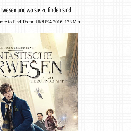
erwesen und wo sie zu finden sind
here to Find Them, UK/USA 2016, 133 Min.