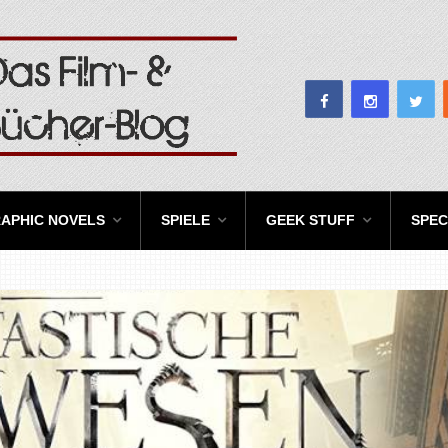
APHIC NOVELS
SPIELE
GEEK STUFF
SPEC