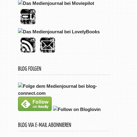
BLOG FOLGEN
BLOG VIA E-MAIL ABONNIEREN