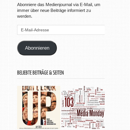
Abonniere das Medienjournal via E-Mail, um
immer über neue Beiträge informiert zu
werden.
E-
Mail-
Adresse
Abonnieren
BELIEBTE BEITRÄGE & SEITEN