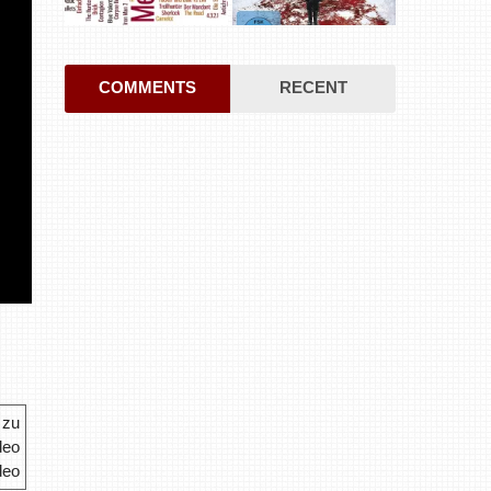
COMMENTS
RECENT
deo