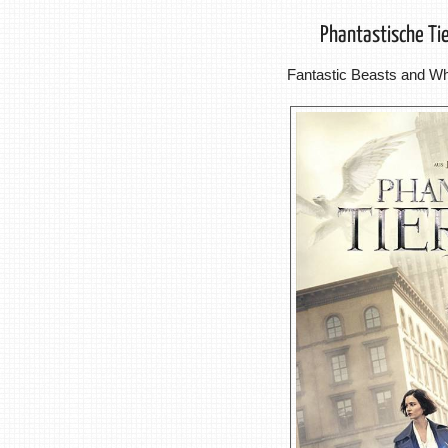
Phantastische Ti
Fantastic Beasts and W