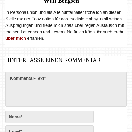
Wulf Bengsch
In Personalunion und als Alleinunterhalter fröne ich an dieser
Stelle meiner Faszination für das mediale Hobby in all seinen
Ausprägungen und freue mich stets über regen Austausch mit
meinen Leserinnen und Lesern. Natürlich könnt ihr auch mehr
über mich
erfahren.
HINTERLASSE EINEN KOMMENTAR