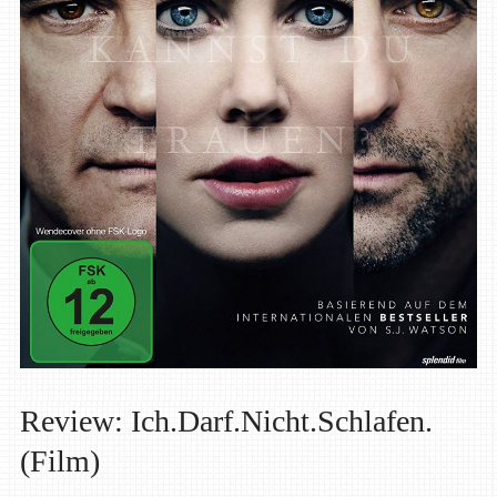
Review: Ich.Darf.Nicht.Schlafen.
(Film)