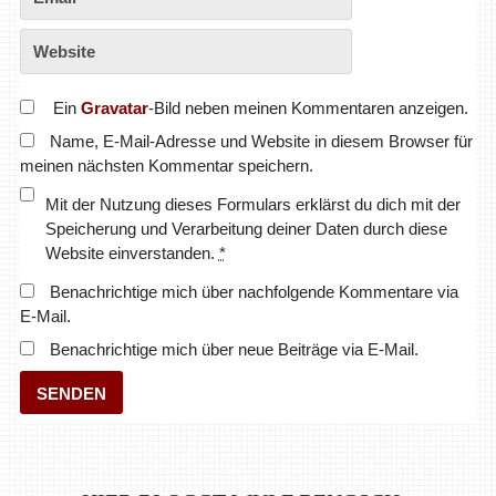
Ein
Gravatar
-Bild neben meinen Kommentaren anzeigen.
Name, E-Mail-Adresse und Website in diesem Browser für
meinen nächsten Kommentar speichern.
Mit der Nutzung dieses Formulars erklärst du dich mit der
Speicherung und Verarbeitung deiner Daten durch diese
Website einverstanden.
*
Benachrichtige mich über nachfolgende Kommentare via
E-Mail.
Benachrichtige mich über neue Beiträge via E-Mail.