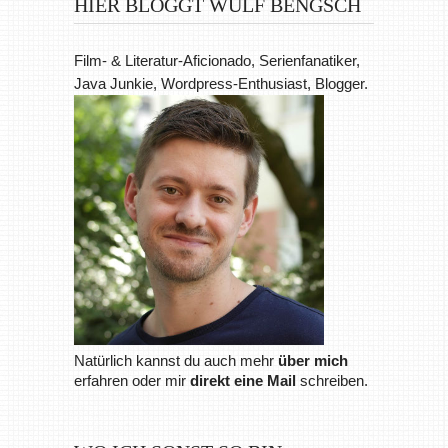
HIER BLOGGT WULF BENGSCH
Film- & Literatur-Aficionado, Serienfanatiker,
Java Junkie, Wordpress-Enthusiast, Blogger.
Natürlich kannst du auch mehr
über mich
erfahren oder mir
direkt eine Mail
schreiben.