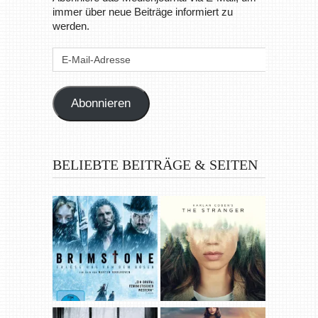
immer über neue Beiträge informiert zu
werden.
E-
Mail-
Adresse
Abonnieren
BELIEBTE BEITRÄGE & SEITEN