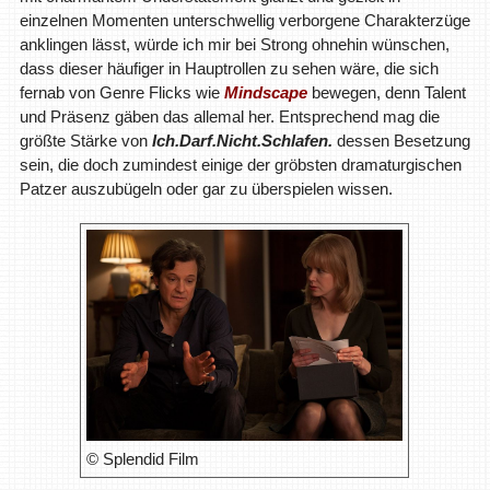
einzelnen Momenten unterschwellig verborgene Charakterzüge
anklingen lässt, würde ich mir bei Strong ohnehin wünschen,
dass dieser häufiger in Hauptrollen zu sehen wäre, die sich
fernab von Genre Flicks wie
Mindscape
bewegen, denn Talent
und Präsenz gäben das allemal her. Entsprechend mag die
größte Stärke von
Ich.Darf.Nicht.Schlafen.
dessen Besetzung
sein, die doch zumindest einige der gröbsten dramaturgischen
Patzer auszubügeln oder gar zu überspielen wissen.
© Splendid Film