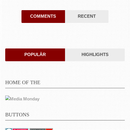
COMMENTS
RECENT
POPULÄR
HIGHLIGHTS
HOME OF THE
BUTTONS