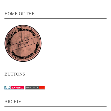
HOME OF THE
BUTTONS
ARCHIV