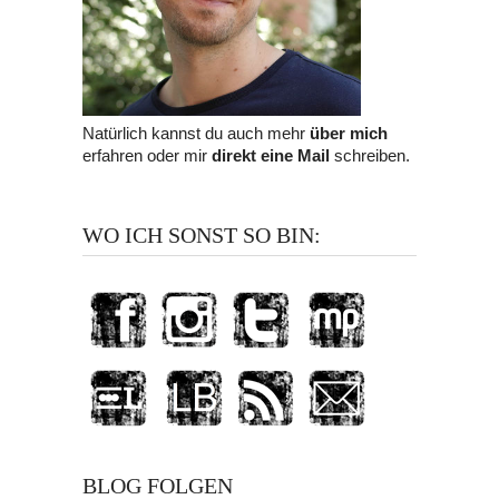
Natürlich kannst du auch mehr
über mich
erfahren oder mir
direkt eine Mail
schreiben.
WO ICH SONST SO BIN:
BLOG FOLGEN