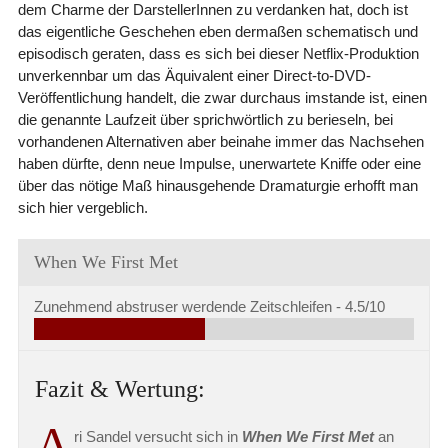
dem Charme der DarstellerInnen zu verdanken hat, doch ist
das eigentliche Geschehen eben dermaßen schematisch und
episodisch geraten, dass es sich bei dieser Netflix-Produktion
unverkennbar um das Äquivalent einer Direct-to-DVD-
Veröffentlichung handelt, die zwar durchaus imstande ist, einen
die genannte Laufzeit über sprichwörtlich zu berieseln, bei
vorhandenen Alternativen aber beinahe immer das Nachsehen
haben dürfte, denn neue Impulse, unerwartete Kniffe oder eine
über das nötige Maß hinausgehende Dramaturgie erhofft man
sich hier vergeblich.
When We First Met
Zunehmend abstruser werdende Zeitschleifen -
4.5/10
Fazit & Wertung:
A
ri Sandel versucht sich in
When We First Met
an