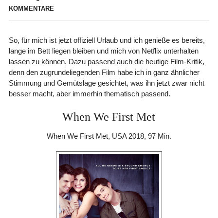
KOMMENTARE
So, für mich ist jetzt offiziell Urlaub und ich genieße es bereits,
lange im Bett liegen bleiben und mich von Netflix unterhalten
lassen zu können. Dazu passend auch die heutige Film-Kritik,
denn den zugrundeliegenden Film habe ich in ganz ähnlicher
Stimmung und Gemütslage gesichtet, was ihn jetzt zwar nicht
besser macht, aber immerhin thematisch passend.
When We First Met
When We First Met, USA 2018, 97 Min.