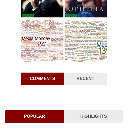
COMMENTS
RECENT
POPULÄR
HIGHLIGHTS