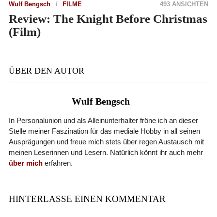
Wulf Bengsch
FILME
493 ANSICHTEN
Review: The Knight Before Christmas
(Film)
ÜBER DEN AUTOR
Wulf Bengsch
In Personalunion und als Alleinunterhalter fröne ich an dieser
Stelle meiner Faszination für das mediale Hobby in all seinen
Ausprägungen und freue mich stets über regen Austausch mit
meinen Leserinnen und Lesern. Natürlich könnt ihr auch mehr
über mich
erfahren.
HINTERLASSE EINEN KOMMENTAR