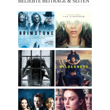
BELIEBTE BEITRÄGE & SEITEN