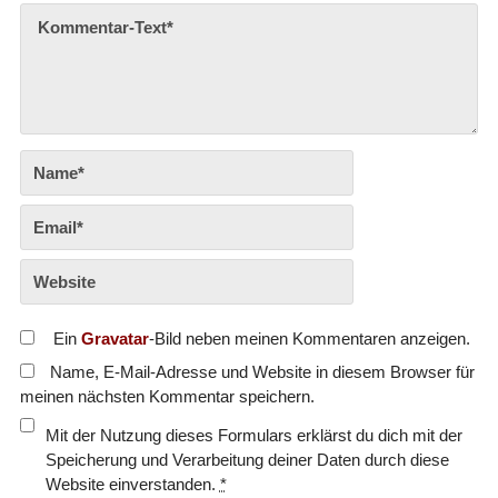
Ein
Gravatar
-Bild neben meinen Kommentaren anzeigen.
Name, E-Mail-Adresse und Website in diesem Browser für
meinen nächsten Kommentar speichern.
Mit der Nutzung dieses Formulars erklärst du dich mit der
Speicherung und Verarbeitung deiner Daten durch diese
Website einverstanden.
*