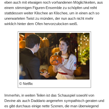
eben auch mit etwaigen noch vorhandenen Möglichkeiten, aus
einem stimmigen Figuren-Ensemble zu schöpfen und reiht
stattdessen weiter Klischee an Klischee, um in einen ach so
unerwarteten Twist zu münden, der nun auch nicht mehr
wirklich hinter dem Ofen hervorzulocken weiß.
© Netflix
Immerhin, in weiten Teilen ist das Schauspiel sowohl von
Devine als auch Daddario angenehm sympathisch geraten und
es gibt durchaus einige nette Szenen, die man überwiegend