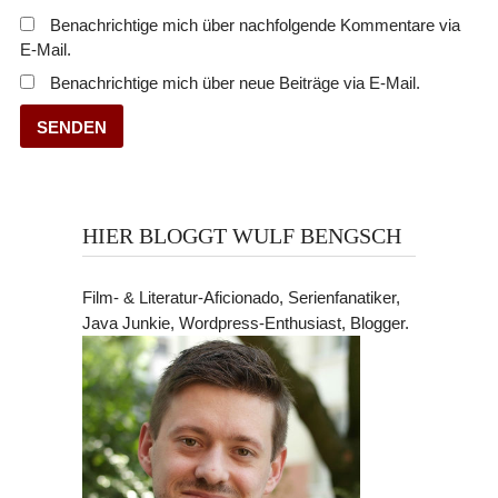
Benachrichtige mich über nachfolgende Kommentare via
E-Mail.
Benachrichtige mich über neue Beiträge via E-Mail.
HIER BLOGGT WULF BENGSCH
Film- & Literatur-Aficionado, Serienfanatiker,
Java Junkie, Wordpress-Enthusiast, Blogger.