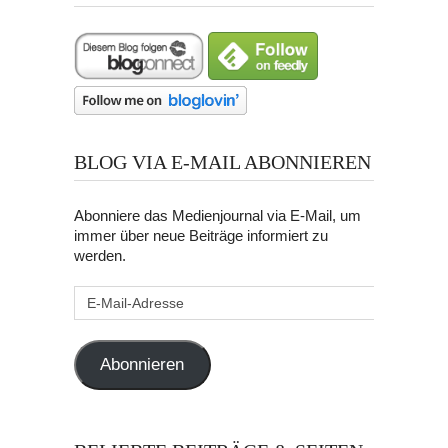
BLOG VIA E-MAIL ABONNIEREN
Abonniere das Medienjournal via E-Mail, um
immer über neue Beiträge informiert zu
werden.
E-
Mail-
Adresse
Abonnieren