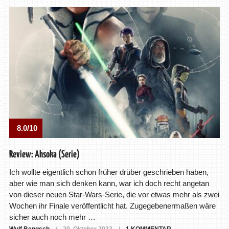
8.0/10
Review: Ahsoka (Serie)
Ich wollte eigentlich schon früher drüber geschrieben haben,
aber wie man sich denken kann, war ich doch recht angetan
von dieser neuen Star-Wars-Serie, die vor etwas mehr als zwei
Wochen ihr Finale veröffentlicht hat. Zugegebenermaßen wäre
sicher auch noch mehr …