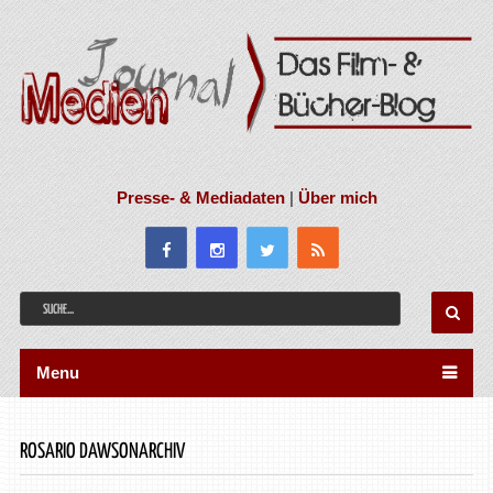
Presse- & Mediadaten
|
Über mich
Menu
ROSARIO DAWSONARCHIV