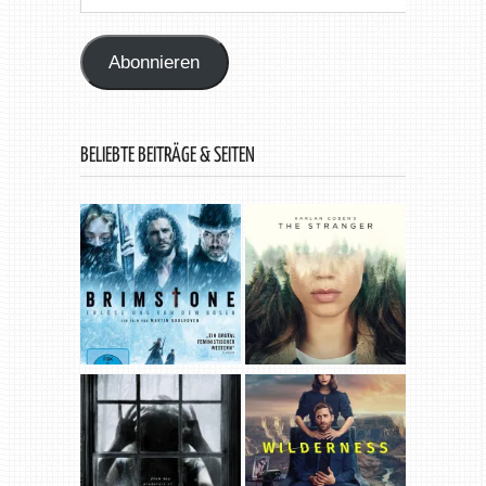
Mail-
Adresse
Abonnieren
BELIEBTE BEITRÄGE & SEITEN