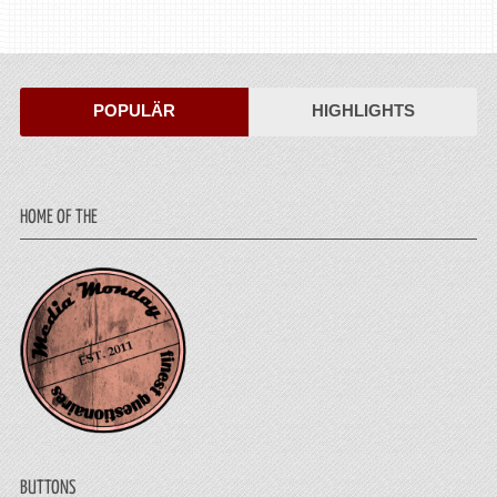
POPULÄR
HIGHLIGHTS
HOME OF THE
BUTTONS