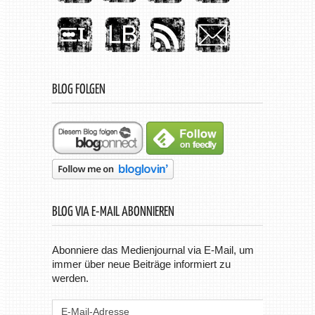
BLOG FOLGEN
BLOG VIA E-MAIL ABONNIEREN
Abonniere das Medienjournal via E-Mail, um
immer über neue Beiträge informiert zu
werden.
E-