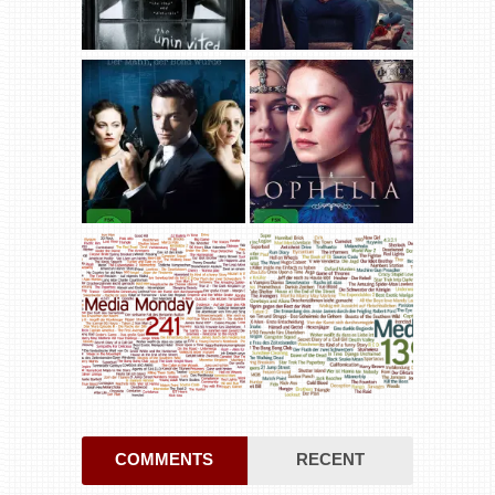
COMMENTS
RECENT