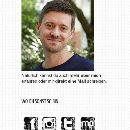
Natürlich kannst du auch mehr
über mich
erfahren oder mir
direkt eine Mail
schreiben.
WO ICH SONST SO BIN: