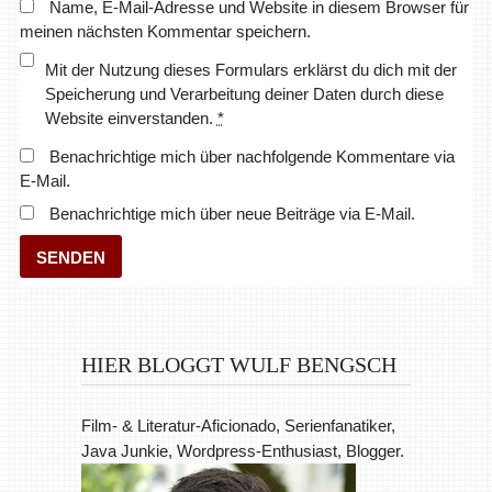
Name, E-Mail-Adresse und Website in diesem Browser für
meinen nächsten Kommentar speichern.
Mit der Nutzung dieses Formulars erklärst du dich mit der
Speicherung und Verarbeitung deiner Daten durch diese
Website einverstanden.
*
Benachrichtige mich über nachfolgende Kommentare via
E-Mail.
Benachrichtige mich über neue Beiträge via E-Mail.
HIER BLOGGT WULF BENGSCH
Film- & Literatur-Aficionado, Serienfanatiker,
Java Junkie, Wordpress-Enthusiast, Blogger.