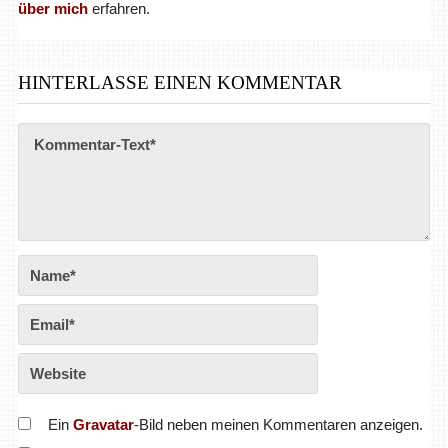
über mich
erfahren.
HINTERLASSE EINEN KOMMENTAR
Ein
Gravatar
-Bild neben meinen Kommentaren anzeigen.