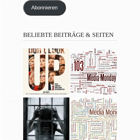
Abonnieren
BELIEBTE BEITRÄGE & SEITEN