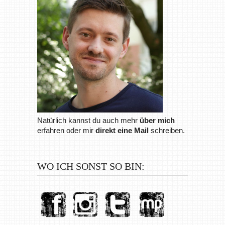
Natürlich kannst du auch mehr
über mich
erfahren oder mir
direkt eine Mail
schreiben.
WO ICH SONST SO BIN: