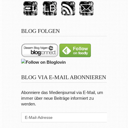
BLOG FOLGEN
BLOG VIA E-MAIL ABONNIEREN
Abonniere das Medienjournal via E-Mail, um
immer über neue Beiträge informiert zu
werden.
E-
Mail-
Adresse