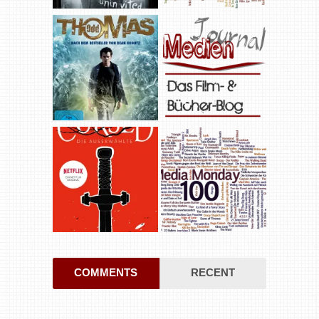
COMMENTS
RECENT