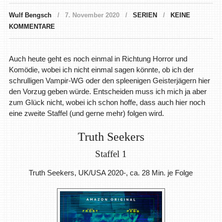
Wulf Bengsch
7. November 2020
SERIEN
KEINE
KOMMENTARE
Auch heute geht es noch einmal in Richtung Horror und
Komödie, wobei ich nicht einmal sagen könnte, ob ich der
schrulligen Vampir-WG oder den spleenigen Geisterjägern hier
den Vorzug geben würde. Entscheiden muss ich mich ja aber
zum Glück nicht, wobei ich schon hoffe, dass auch hier noch
eine zweite Staffel (und gerne mehr) folgen wird.
Truth Seekers
Staffel 1
Truth Seekers, UK/USA 2020-, ca. 28 Min. je Folge