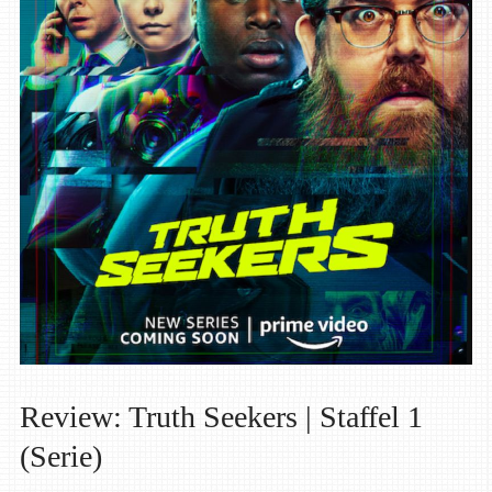
Review: Truth Seekers | Staffel 1
(Serie)