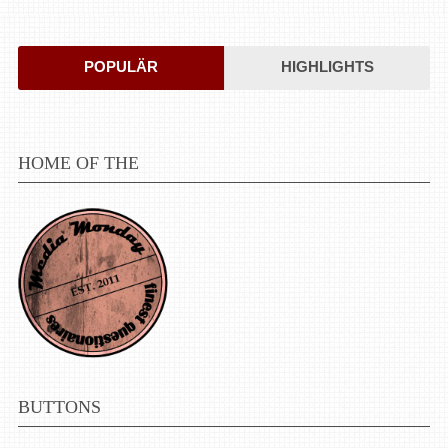
POPULÄR
HIGHLIGHTS
HOME OF THE
BUTTONS