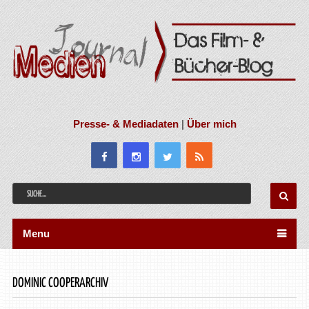
Presse- & Mediadaten
|
Über mich
Menu
DOMINIC COOPERARCHIV