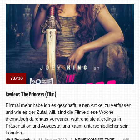
7.0/10
Review: The Princess (Film)
Einmal mehr habe ich es geschafft, einen Artikel zu verfassen
und wie es der Zufall will, sind die Filme diese Woche
thematisch durchaus verwandt, während sie allerdings in
Präsentation und Ausgestaltung kaum unterschiedlicher sein
könnten.