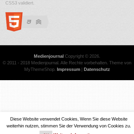
CSS3 validiert.
Medienjournal
Copyright © 2026.
© 2011 - 2018 Medienjournal. Alle Rechte vorbehalten. Theme von
MyThemeShop.
Impressum
|
Datenschutz
Diese Website verwendet Cookies, Wenn Sie diese Website
weiterhin nutzen, stimmen Sie der Verwendung von Cookies zu.