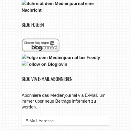
BLOG FOLGEN
BLOG VIA E-MAIL ABONNIEREN
Abonniere das Medienjournal via E-Mail, um
immer über neue Beiträge informiert zu
werden.
E-
Mail-
Adresse