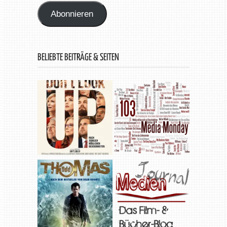
Abonnieren
BELIEBTE BEITRÄGE & SEITEN