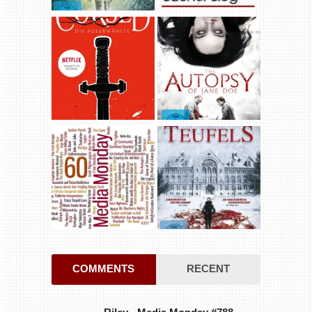
COMMENTS
RECENT