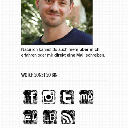
Natürlich kannst du auch mehr
über mich
erfahren oder mir
direkt eine Mail
schreiben.
WO ICH SONST SO BIN: