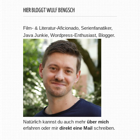
HIER BLOGGT WULF BENGSCH
Film- & Literatur-Aficionado, Serienfanatiker,
Java Junkie, Wordpress-Enthusiast, Blogger.
Natürlich kannst du auch mehr
über mich
erfahren oder mir
direkt eine Mail
schreiben.