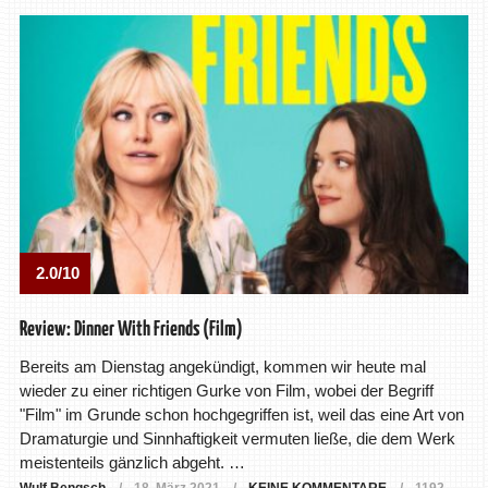
2.0/10
Review: Dinner With Friends (Film)
Bereits am Dienstag angekündigt, kommen wir heute mal
wieder zu einer richtigen Gurke von Film, wobei der Begriff
"Film" im Grunde schon hochgegriffen ist, weil das eine Art von
Dramaturgie und Sinnhaftigkeit vermuten ließe, die dem Werk
meistenteils gänzlich abgeht. …