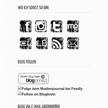
WO ICH SONST SO BIN:
BLOG FOLGEN
BLOG VIA E-MAIL ABONNIEREN