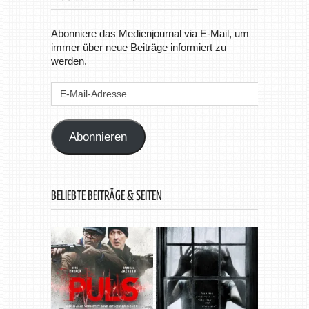
Abonniere das Medienjournal via E-Mail, um
immer über neue Beiträge informiert zu
werden.
E-
Mail-
Adresse
Abonnieren
BELIEBTE BEITRÄGE & SEITEN