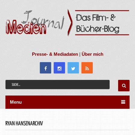
Presse- & Mediadaten
|
Über mich
Menu
RYAN HANSENARCHIV