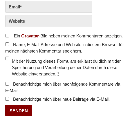
Ein
Gravatar
-Bild neben meinen Kommentaren anzeigen.
Name, E-Mail-Adresse und Website in diesem Browser für
meinen nächsten Kommentar speichern.
Mit der Nutzung dieses Formulars erklärst du dich mit der
Speicherung und Verarbeitung deiner Daten durch diese
Website einverstanden.
*
Benachrichtige mich über nachfolgende Kommentare via
E-Mail.
Benachrichtige mich über neue Beiträge via E-Mail.