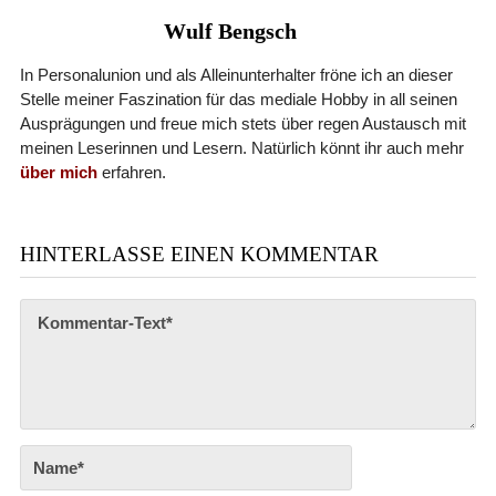
Wulf Bengsch
In Personalunion und als Alleinunterhalter fröne ich an dieser
Stelle meiner Faszination für das mediale Hobby in all seinen
Ausprägungen und freue mich stets über regen Austausch mit
meinen Leserinnen und Lesern. Natürlich könnt ihr auch mehr
über mich
erfahren.
HINTERLASSE EINEN KOMMENTAR