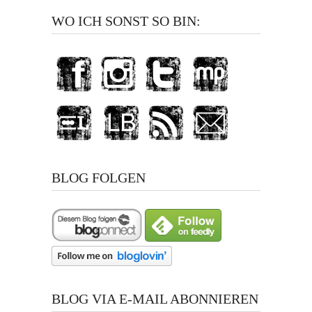
WO ICH SONST SO BIN:
BLOG FOLGEN
BLOG VIA E-MAIL ABONNIEREN