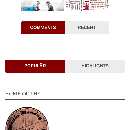
COMMENTS
RECENT
POPULÄR
HIGHLIGHTS
HOME OF THE