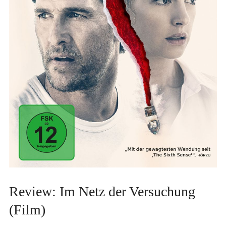
Review: Im Netz der Versuchung
(Film)