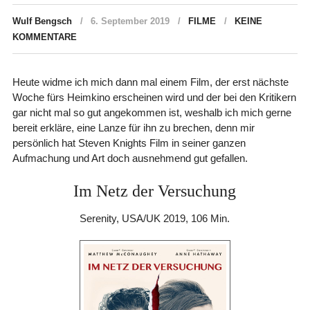
Wulf Bengsch
6. September 2019
FILME
KEINE
KOMMENTARE
Heute widme ich mich dann mal einem Film, der erst nächste
Woche fürs Heimkino erscheinen wird und der bei den Kritikern
gar nicht mal so gut angekommen ist, weshalb ich mich gerne
bereit erkläre, eine Lanze für ihn zu brechen, denn mir
persönlich hat Steven Knights Film in seiner ganzen
Aufmachung und Art doch ausnehmend gut gefallen.
Im Netz der Versuchung
Serenity, USA/UK 2019, 106 Min.