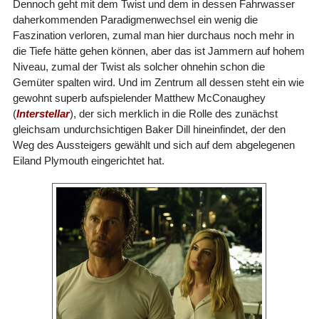
Dennoch geht mit dem Twist und dem in dessen Fahrwasser
daherkommenden Paradigmenwechsel ein wenig die
Faszination verloren, zumal man hier durchaus noch mehr in
die Tiefe hätte gehen können, aber das ist Jammern auf hohem
Niveau, zumal der Twist als solcher ohnehin schon die
Gemüter spalten wird. Und im Zentrum all dessen steht ein wie
gewohnt superb aufspielender Matthew McConaughey
(
Interstellar
), der sich merklich in die Rolle des zunächst
gleichsam undurchsichtigen Baker Dill hineinfindet, der den
Weg des Aussteigers gewählt und sich auf dem abgelegenen
Eiland Plymouth eingerichtet hat.