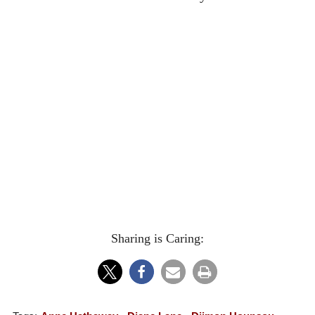
Sharing is Caring: