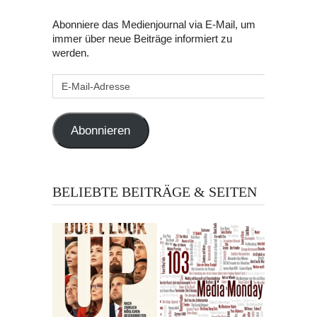
Abonniere das Medienjournal via E-Mail, um
immer über neue Beiträge informiert zu
werden.
E-
Mail-
Adresse
Abonnieren
BELIEBTE BEITRÄGE & SEITEN