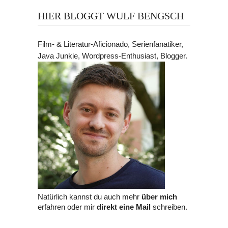
HIER BLOGGT WULF BENGSCH
Film- & Literatur-Aficionado, Serienfanatiker,
Java Junkie, Wordpress-Enthusiast, Blogger.
Natürlich kannst du auch mehr
über mich
erfahren oder mir
direkt eine Mail
schreiben.