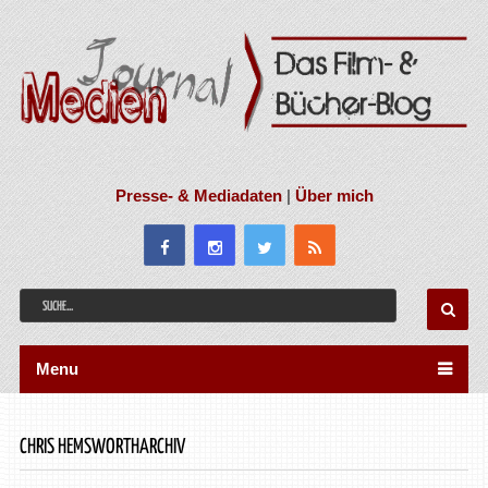
Presse- & Mediadaten
|
Über mich
Menu
CHRIS HEMSWORTHARCHIV