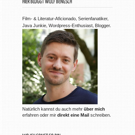
HIER BLOGGT WULF BENGSCH
Film- & Literatur-Aficionado, Serienfanatiker,
Java Junkie, Wordpress-Enthusiast, Blogger.
Natürlich kannst du auch mehr
über mich
erfahren oder mir
direkt eine Mail
schreiben.