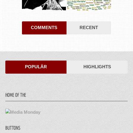
COMMENTS
RECENT
POPULÄR
HIGHLIGHTS
HOME OF THE
BUTTONS