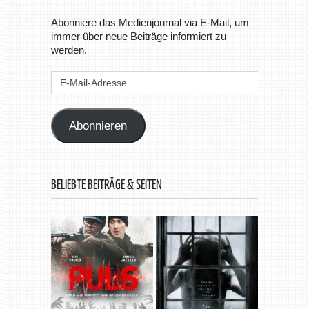
Abonniere das Medienjournal via E-Mail, um
immer über neue Beiträge informiert zu
werden.
E-
Mail-
Adresse
Abonnieren
BELIEBTE BEITRÄGE & SEITEN