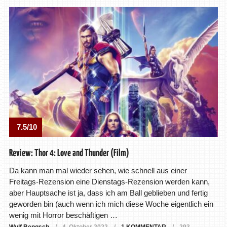
7.5/10
Review: Thor 4: Love and Thunder (Film)
Da kann man mal wieder sehen, wie schnell aus einer
Freitags-Rezension eine Dienstags-Rezension werden kann,
aber Hauptsache ist ja, dass ich am Ball geblieben und fertig
geworden bin (auch wenn ich mich diese Woche eigentlich ein
wenig mit Horror beschäftigen …