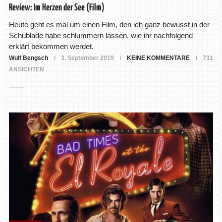
Review: Im Herzen der See (Film)
Heute geht es mal um einen Film, den ich ganz bewusst in der
Schublade habe schlummern lassen, wie ihr nachfolgend
erklärt bekommen werdet.
Wulf Bengsch
3. September 2019
KEINE KOMMENTARE
731
ANSICHTEN