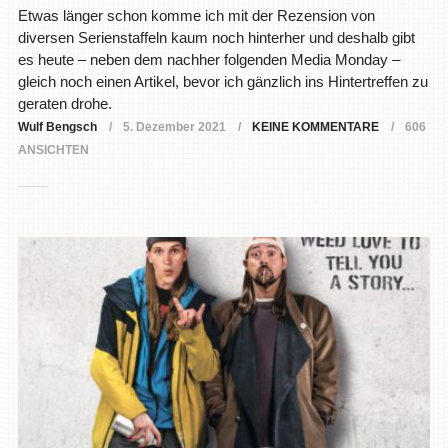
Etwas länger schon komme ich mit der Rezension von
diversen Serienstaffeln kaum noch hinterher und deshalb gibt
es heute – neben dem nachher folgenden Media Monday –
gleich noch einen Artikel, bevor ich gänzlich ins Hintertreffen zu
geraten drohe.
Wulf Bengsch
5. Dezember 2021
KEINE KOMMENTARE
606
ANSICHTEN